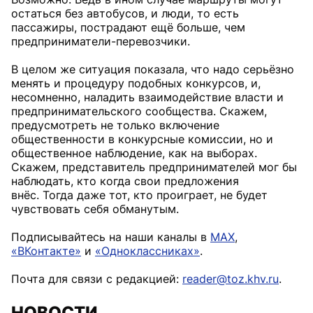
остаться без автобусов, и люди, то есть
пассажиры, пострадают ещё больше, чем
предприниматели-перевозчики.
В целом же ситуация показала, что надо серьёзно
менять и процедуру подобных конкурсов, и,
несомненно, наладить взаимодействие власти и
предпринимательского сообщества. Скажем,
предусмотреть не только включение
общественности в конкурсные комиссии, но и
общественное наблюдение, как на выборах.
Скажем, представитель предпринимателей мог бы
наблюдать, кто когда свои предложения
внёс. Тогда даже тот, кто проиграет, не будет
чувствовать себя обманутым.
Подписывайтесь на наши каналы в
MAX
,
«ВКонтакте»
и
«Одноклассниках»
.
Почта для связи с редакцией:
reader@toz.khv.ru
.
НОВОСТИ