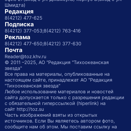
Шмидта)
Редакция
8(4212) 477-625
Подписка
8(4212) 377-053;
8(4212) 763-416
Реклама
8(4212) 477-650;
8(4212) 377-630
Почта
Reader@toz.khv.ru
© 2011 –2025, АО "Редакция "Тихоокеанская
звезда"
Все права на материалы, опубликованные на
настоящем сайте, принадлежат АО "Редакция
"Тихоокеанская звезда"
Любое использование материалов и новостей
сайта допускается только с разрешения редакции
с обязательной гиперссылкой (hiperlink) на
сайт http://toz.su
Часть изображений взяты из открытых
источников. Если Вы являетесь автором фото,
сообщите нам об этом. Мы поставим ссылку на