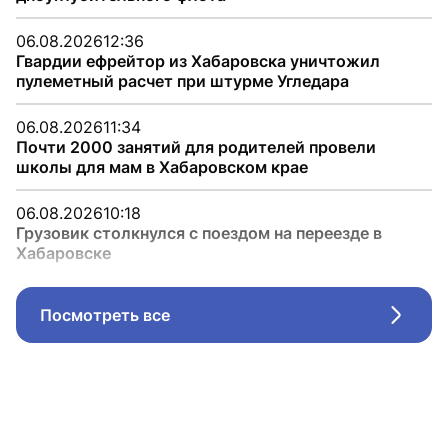
06.08.2026
12:36
Гвардии ефрейтор из Хабаровска уничтожил
пулеметный расчет при штурме Угледара
06.08.2026
11:34
Почти 2000 занятий для родителей провели
школы для мам в Хабаровском крае
06.08.2026
10:18
Грузовик столкнулся с поездом на переезде в
Хабаровске
Посмотреть все
Стрел