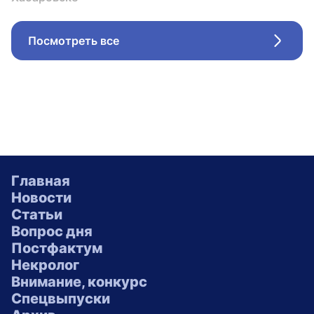
Посмотреть все
Стрел
Главная
Новости
Статьи
Вопрос дня
Постфактум
Некролог
Внимание, конкурс
Спецвыпуски