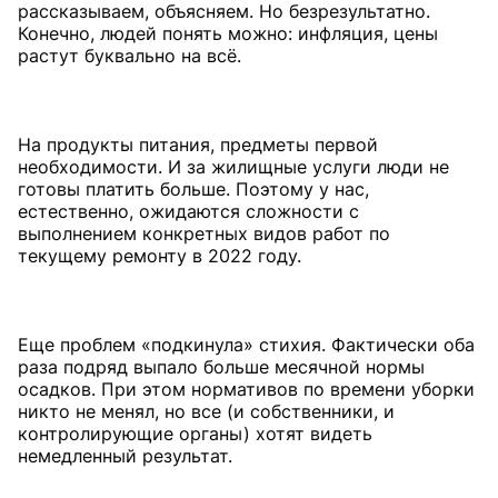
рассказываем, объясняем. Но безрезультатно.
Конечно, людей понять можно: инфляция, цены
растут буквально на всё.
На продукты питания, предметы первой
необходимости. И за жилищные услуги люди не
готовы платить больше. Поэтому у нас,
естественно, ожидаются сложности с
выполнением конкретных видов работ по
текущему ремонту в 2022 году.
Еще проблем «подкинула» стихия. Фактически оба
раза подряд выпало больше месячной нормы
осадков. При этом нормативов по времени уборки
никто не менял, но все (и собственники, и
контролирующие органы) хотят видеть
немедленный результат.