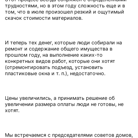
трудностями, но в этом году сложность еще и в
том, что в июле произошел резкий и ощутимый
скачок стоимости материалов.
И теперь тех денег, которые люди собирали на
ремонт и содержание общего имущества в
прошлом году, на выполнение каких-то
конкретных видов работ, которые они хотят
(отремонтировать подъезд, установить
пластиковые окна и т. п.), недостаточно.
Цены увеличились, а принимать решение об
увеличении размера оплаты люди не готовы, не
хотят.
Мы встречаемся с председателями советов домов,