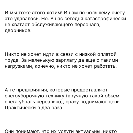
И мы тоже этого хотим! И нам по большему счету
это удавалось. Но. У нас сегодня катастрофически
не хватает обслуживающего персонала,
дворников.
Никто не хочет идти в связи с низкой оплатой
труда. За маленькую зарплату да еще с такими
нагрузками, конечно, никто не хочет работать.
А те предприятия, которые предоставляют
снегоуборочную технику (вручную такой объем
снега убрать нереально), сразу поднимают цены.
Практически в два раза.
Они понимают, что их услуги актуальны, никто