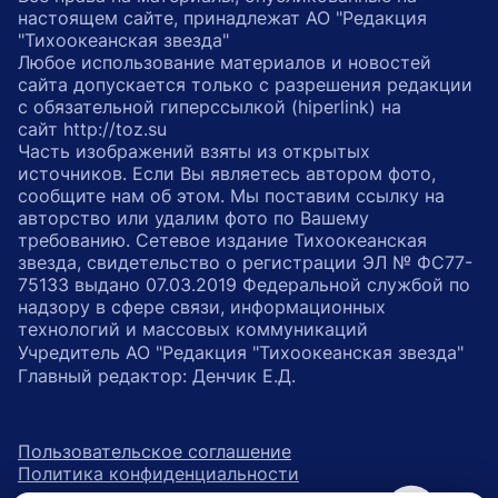
настоящем сайте, принадлежат АО "Редакция
"Тихоокеанская звезда"
Любое использование материалов и новостей
сайта допускается только с разрешения редакции
с обязательной гиперссылкой (hiperlink) на
сайт http://toz.su
Часть изображений взяты из открытых
источников. Если Вы являетесь автором фото,
сообщите нам об этом. Мы поставим ссылку на
авторство или удалим фото по Вашему
требованию. Сетевое издание Тихоокеанская
звезда, свидетельство о регистрации ЭЛ № ФС77-
75133 выдано 07.03.2019 Федеральной службой по
надзору в сфере связи, информационных
технологий и массовых коммуникаций
Учредитель АО "Редакция "Тихоокеанская звезда"
Главный редактор: Денчик Е.Д.
Пользовательское соглашение
Политика конфиденциальности