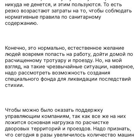
никуда не денется, и этим пользуются. То есть
резко возрастают затраты на то, чтобы соблюдать
нормативные правила по санитарному
содержанию.
Конечно, это нормально, естественное желание
людей вовремя попасть на работу, дойти домой по
расчищенному тротуару и проезду. Но, на мой
взгляд, на такие чрезвычайные ситуации, наверное,
надо рассмотреть возможность создания
специального фонда для ликвидации последствий
стихии.
Чтобы можно было оказать поддержку
управляющим компаниям, так как все же на них
ложится основная нагрузка по расчистке
дворовых территорий и проездов. Надо признать,
что сегодня в разы увеличилось количество машин