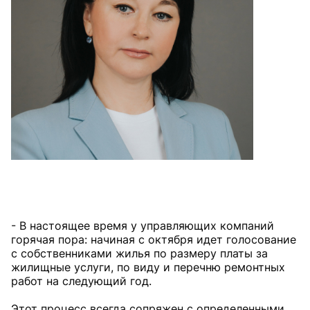
- В настоящее время у управляющих компаний
горячая пора: начиная с октября идет голосование
с собственниками жилья по размеру платы за
жилищные услуги, по виду и перечню ремонтных
работ на следующий год.
Этот процесс всегда сопряжен с определенными