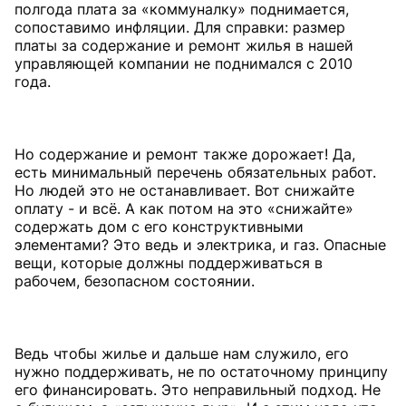
полгода плата за «коммуналку» поднимается,
сопоставимо инфляции. Для справки: размер
платы за содержание и ремонт жилья в нашей
управляющей компании не поднимался с 2010
года.
Но содержание и ремонт также дорожает! Да,
есть минимальный перечень обязательных работ.
Но людей это не останавливает. Вот снижайте
оплату - и всё. А как потом на это «снижайте»
содержать дом с его конструктивными
элементами? Это ведь и электрика, и газ. Опасные
вещи, которые должны поддерживаться в
рабочем, безопасном состоянии.
Ведь чтобы жилье и дальше нам служило, его
нужно поддерживать, не по остаточному принципу
его финансировать. Это неправильный подход. Не