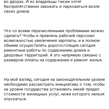
во дворах. И их владельцы также хотят
беспрепятственно заезжать и парковаться возле
своих домов.
Что со всеми перечисленными проблемами можно
сделать? Чтобы и привлечь рабочий персонал
возможностью увеличения зарплаты, и в полном
объеме осуществлять дорогостоящие сегодня
ремонтные работы по содержанию домов и
дворовых территорий. А это напрямую связано с
размером оплаты на содержание и ремонт жилья.
На мой взгляд, сегодня на законодательном уровне
необходимо рассмотреть инициативу о том, чтобы
на уровне государства установить некий предел
стоимости жилищных услуг, ниже которого нельзя
опускаться.