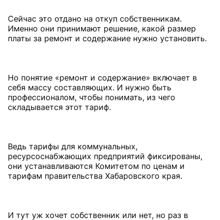
Сейчас это отдано на откуп собственникам.
Именно они принимают решение, какой размер
платы за ремонт и содержание нужно установить.
Но понятие «ремонт и содержание» включает в
себя массу составляющих. И нужно быть
профессионалом, чтобы понимать, из чего
складывается этот тариф.
Ведь тарифы для коммунальных,
ресурсоснабжающих предприятий фиксированы,
они устанавливаются Комитетом по ценам и
тарифам правительства Хабаровского края.
И тут уж хочет собственник или нет, но раз в