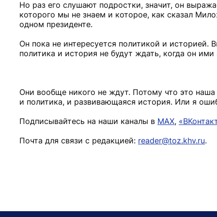
Но раз его слушают подростки, значит, он выража
которого мы не знаем и которое, как сказал Мил
одном президенте.
Он пока не интересуется политикой и историей. В
политика и история не будут ждать, когда он ими
Они вообще никого не ждут. Потому что это наша 
и политика, и развивающаяся история. Или я оши
Подписывайтесь на наши каналы в
MAX
,
«ВКонтак
Почта для связи с редакцией:
reader@toz.khv.ru
.