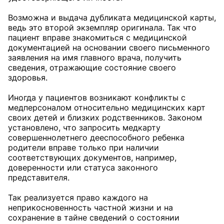
Возможна и выдача дубликата медицинской карты,
ведь это второй экземпляр оригинала. Так что
пациент вправе знакомиться с медицинской
документацией на основании своего письменного
заявления на имя главного врача, получить
сведения, отражающие состояние своего
здоровья.
Иногда у пациентов возникают конфликты с
медперсоналом относительно медицинских карт
своих детей и близких родственников. Законом
установлено, что запросить медкарту
совершеннолетнего дееспособного ребенка
родители вправе только при наличии
соответствующих документов, например,
доверенности или статуса законного
представителя.
Так реализуется право каждого на
неприкосновенность частной жизни и на
сохранение в тайне сведений о состоянии