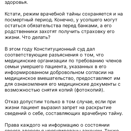
здоровья.
Кстати, режим врачебной тайны сохраняется и на
посмертный период. Конечно, у усопшего могут
остаться обязательства перед банками, а его
родственники захотят получить страховку его
жизни. Что делать?
В этом году Конституционный суд дал
соответствующие разъяснения о том, что
медицинские организации по требованию членов
семьи умершего пациента, указанных в его
информированном добровольном согласии на
медицинское вмешательство, предоставляют им
для ознакомления его медицинские документы с
возможностью снятия копий (фотокопий).
Отказ допустим только в том случае, если при
жизни пациент выразил запрет на раскрытие
сведений о себе, составляющих врачебную тайну.
Права каждого на информацию о состоянии
своего здоровья урегулированы законом. Также