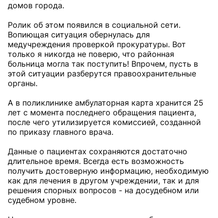
домов города.
Ролик об этом появился в социальной сети.
Вопиющая ситуация обернулась для
медучреждения проверкой прокуратуры. Вот
только я никогда не поверю, что районная
больница могла так поступить! Впрочем, пусть в
этой ситуации разберутся правоохранительные
органы.
А в поликлинике амбулаторная карта хранится 25
лет с момента последнего обращения пациента,
после чего утилизируется комиссией, созданной
по приказу главного врача.
Данные о пациентах сохраняются достаточно
длительное время. Всегда есть возможность
получить достоверную информацию, необходимую
как для лечения в другом учреждении, так и для
решения спорных вопросов - на досудебном или
судебном уровне.