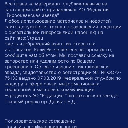
Все права на материалы, опубликованные на
настоящем сайте, принадлежат АО "Редакция
"Тихоокеанская звезда"
Любое использование материалов и новостей
сайта допускается только с разрешения редакции
с обязательной гиперссылкой (hiperlink) на
сайт http://toz.su
Часть изображений взяты из открытых
источников. Если Вы являетесь автором фото,
сообщите нам об этом. Мы поставим ссылку на
авторство или удалим фото по Вашему
требованию. Сетевое издание Тихоокеанская
звезда, свидетельство о регистрации ЭЛ № ФС77-
75133 выдано 07.03.2019 Федеральной службой по
надзору в сфере связи, информационных
технологий и массовых коммуникаций
Учредитель АО "Редакция "Тихоокеанская звезда"
Главный редактор: Денчик Е.Д.
Пользовательское соглашение
Политика конфиденциальности