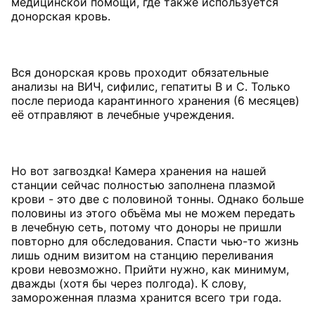
медицинской помощи, где также используется
донорская кровь.
Вся донорская кровь проходит обязательные
анализы на ВИЧ, сифилис, гепатиты В и С. Только
после периода карантинного хранения (6 месяцев)
её отправляют в лечебные учреждения.
Но вот загвоздка! Камера хранения на нашей
станции сейчас полностью заполнена плазмой
крови - это две с половиной тонны. Однако больше
половины из этого объёма мы не можем передать
в лечебную сеть, потому что доноры не пришли
повторно для обследования. Спасти чью-то жизнь
лишь одним визитом на станцию переливания
крови невозможно. Прийти нужно, как минимум,
дважды (хотя бы через полгода). К слову,
замороженная плазма хранится всего три года.