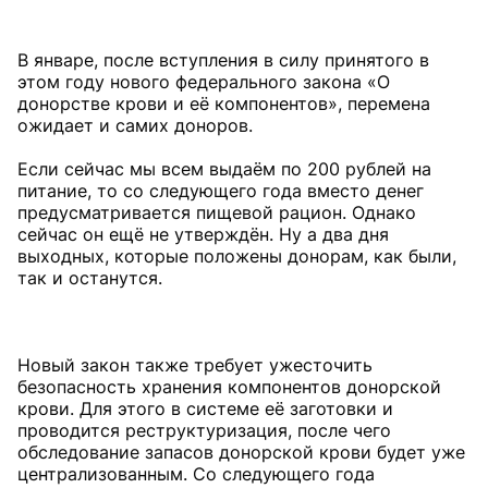
В январе, после вступления в силу принятого в
этом году нового федерального закона «О
донорстве крови и её компонентов», перемена
ожидает и самих доноров.
Если сейчас мы всем выдаём по 200 рублей на
питание, то со следующего года вместо денег
предусматривается пищевой рацион. Однако
сейчас он ещё не утверждён. Ну а два дня
выходных, которые положены донорам, как были,
так и останутся.
Новый закон также требует ужесточить
безопасность хранения компонентов донорской
крови. Для этого в системе её заготовки и
проводится реструктуризация, после чего
обследование запасов донорской крови будет уже
централизованным. Со следующего года