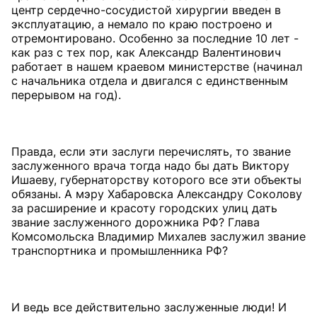
центр сердечно-сосудистой хирургии введен в
эксплуатацию, а немало по краю построено и
отремонтировано. Особенно за последние 10 лет -
как раз с тех пор, как Александр Валентинович
работает в нашем краевом министерстве (начинал
с начальника отдела и двигался с единственным
перерывом на год).
Правда, если эти заслуги перечислять, то звание
заслуженного врача тогда надо бы дать Виктору
Ишаеву, губернаторству которого все эти объекты
обязаны. А мэру Хабаровска Александру Соколову
за расширение и красоту городских улиц дать
звание заслуженного дорожника РФ? Глава
Комсомольска Владимир Михалев заслужил звание
транспортника и промышленника РФ?
И ведь все действительно заслуженные люди! И