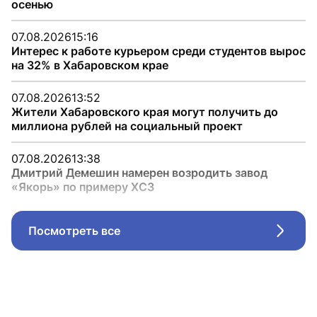
осенью
07.08.2026
15:16
Интерес к работе курьером среди студентов вырос
на 32% в Хабаровском крае
07.08.2026
13:52
Жители Хабаровского края могут получить до
миллиона рублей на социальный проект
07.08.2026
13:38
Дмитрий Демешин намерен возродить завод
«Якорь» по примеру ХСЗ
Посмотреть все
Стрел