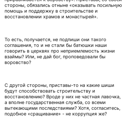
стороны, обязались отныне «оказывать посильную
помощь и поддержку в строительстве и
восстановлении храмов и монастырей».
То есть, получается, не подпиши они такого
соглашения, то и не стали бы батюшки наши
говорить в церквях про неприемлемость жизни
взаймы? Или, не дай бог, проповедовали бы
воровство?
С другой стороны, приставы-то на какие шиши
будут способствовать строительству и
восстановлению? Вроде у них не частная лавочка,
а вполне государственная служба, со всеми
вытекающими последствиями? Хотя, согласитесь,
подобное «сращивание» - не коррупция же?