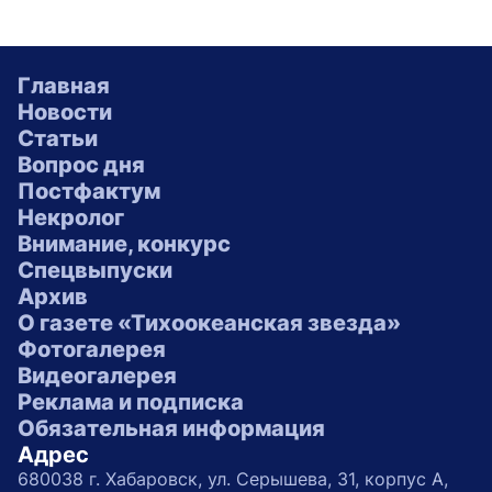
Главная
Новости
Статьи
Вопрос дня
Постфактум
Некролог
Внимание, конкурс
Спецвыпуски
Архив
О газете «Тихоокеанская звезда»
Фотогалерея
Видеогалерея
Реклама и подписка
Обязательная информация
Адрес
680038 г. Хабаровск, ул. Серышева, 31, корпус А,