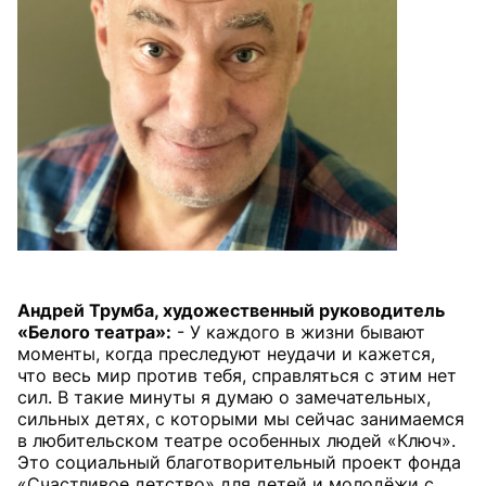
Андрей Трумба, художественный руководитель
«Белого театра»:
- У каждого в жизни бывают
моменты, когда преследуют неудачи и кажется,
что весь мир против тебя, справляться с этим нет
сил. В такие минуты я думаю о замечательных,
сильных детях, с которыми мы сейчас занимаемся
в любительском театре особенных людей «Ключ».
Это социальный благотворительный проект фонда
«Счастливое детство» для детей и молодёжи с