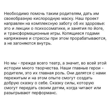
Необходимо помочь таким родителям, дать им
своеобразную кислородную маску. Наш проект
направлен на комплексную заботу об их здоровье:
это и лекции о психосоматике, и занятия по йоге,
и трансформационные игры. Копящиеся годами
напряжение и стрессы при этом прорабатываются,
а не загоняются внутрь.
Но мы - прежде всего театр, а значит, во всей этой
истории много творчества. Наши главные герои -
родители, это их главная роль. Они делятся с нами
пережитым и на этом опыте смогут создать
добрую сказку о себе. Сказку силы, которую
смогут передать своим детям, когда читают или
разыгрывают перформанс.