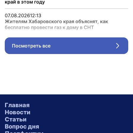
край в этом году
07.08.2026
12:13
Жителям Хабаровского края объяснят, как
бесплатно провести газ к дому в СНТ
Посмотреть все
Стрел
Главная
Новости
Статьи
Вопрос дня