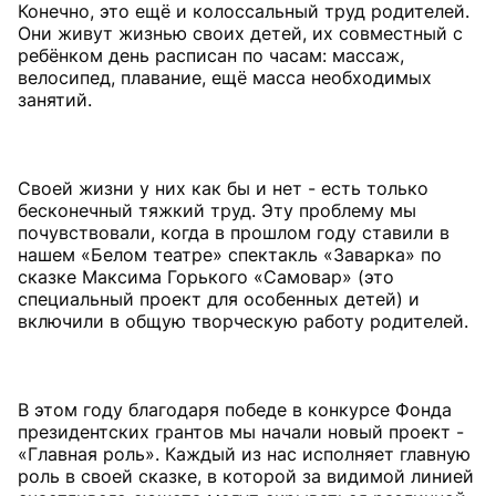
Конечно, это ещё и колоссальный труд родителей.
Они живут жизнью своих детей, их совместный с
ребёнком день расписан по часам: массаж,
велосипед, плавание, ещё масса необходимых
занятий.
Своей жизни у них как бы и нет - есть только
бесконечный тяжкий труд. Эту проблему мы
почувствовали, когда в прошлом году ставили в
нашем «Белом театре» спектакль «Заварка» по
сказке Максима Горького «Самовар» (это
специальный проект для особенных детей) и
включили в общую творческую работу родителей.
В этом году благодаря победе в конкурсе Фонда
президентских грантов мы начали новый проект -
«Главная роль». Каждый из нас исполняет главную
роль в своей сказке, в которой за видимой линией