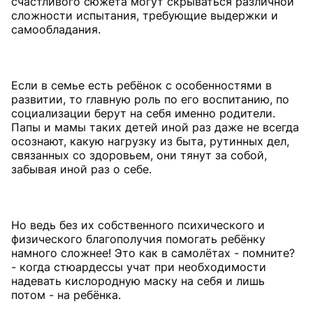
счастливого сюжета могут скрываться различной
сложности испытания, требующие выдержки и
самообладания.
Если в семье есть ребёнок с особенностями в
развитии, то главную роль по его воспитанию, по
социализации берут на себя именно родители.
Папы и мамы таких детей иной раз даже не всегда
осознают, какую нагрузку из быта, рутинных дел,
связанных со здоровьем, они тянут за собой,
забывая иной раз о себе.
Но ведь без их собственного психического и
физического благополучия помогать ребёнку
намного сложнее! Это как в самолётах - помните?
- когда стюардессы учат при необходимости
надевать кислородную маску на себя и лишь
потом - на ребёнка.