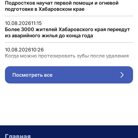
Подростков научат первой помощи и огневой
подготовке в Хабаровском крае
10.08.2026
11:15
Более 3000 жителей Хабаровского края переедут
из аварийного жилья до конца года
10.08.2026
10:26
Когда можно протезировать зубы после удаления
Посмотреть все
Стрел
Главная