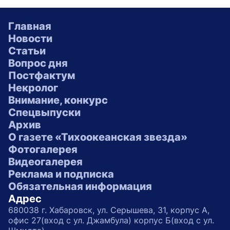
Главная
Новости
Статьи
Вопрос дня
Постфактум
Некролог
Внимание, конкурс
Спецвыпуски
Архив
О газете «Тихоокеанская звезда»
Фотогалерея
Видеогалерея
Реклама и подписка
Обязательная информация
Адрес
680038 г. Хабаровск, ул. Серышева, 31, корпус А,
офис 27(вход с ул. Джамбула) корпус Б(вход с ул.