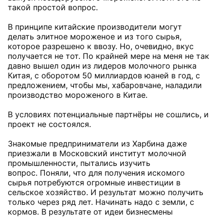
такой простой вопрос.
В принципе китайские производители могут
делать элитное мороженое и из того сырья,
которое разрешено к ввозу. Но, очевидно, вкус
получается не тот. По крайней мере на меня не так
давно вышел один из лидеров молочного рынка
Китая, с оборотом 50 миллиардов юаней в год, с
предложением, чтобы мы, хабаровчане, наладили
производство мороженого в Китае.
В условиях потенциальные партнёры не сошлись, и
проект не состоялся.
Знакомые предприниматели из Харбина даже
приезжали в Московский институт молочной
промышленности, пытались изучить
вопрос. Поняли, что для получения искомого
сырья потребуются огромные инвестиции в
сельское хозяйство. И результат можно получить
только через ряд лет. Начинать надо с земли, с
кормов. В результате от идеи бизнесмены