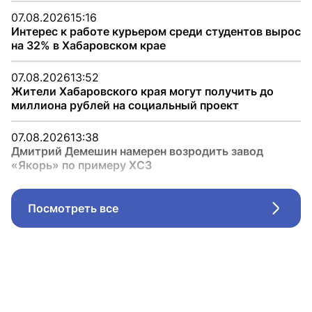
07.08.2026
15:16
Интерес к работе курьером среди студентов вырос
на 32% в Хабаровском крае
07.08.2026
13:52
Жители Хабаровского края могут получить до
миллиона рублей на социальный проект
07.08.2026
13:38
Дмитрий Демешин намерен возродить завод
«Якорь» по примеру ХСЗ
Посмотреть все
Стрел