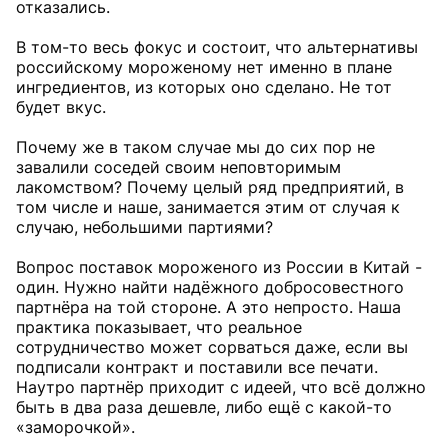
отказались.
В том-то весь фокус и состоит, что альтернативы
российскому мороженому нет именно в плане
ингредиентов, из которых оно сделано. Не тот
будет вкус.
Почему же в таком случае мы до сих пор не
завалили соседей своим неповторимым
лакомством? Почему целый ряд предприятий, в
том числе и наше, занимается этим от случая к
случаю, небольшими партиями?
Вопрос поставок мороженого из России в Китай -
один. Нужно найти надёжного добросовестного
партнёра на той стороне. А это непросто. Наша
практика показывает, что реальное
сотрудничество может сорваться даже, если вы
подписали контракт и поставили все печати.
Наутро партнёр приходит с идеей, что всё должно
быть в два раза дешевле, либо ещё с какой-то
«заморочкой».