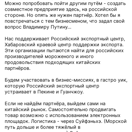
Можно попробовать пойти другим путём - создать
совместное предприятие здесь, на российской
стороне. Но опять же нужен партнёр. Хотел бы я
повстречаться с тем бизнесменом, что задал свой
вопрос Владимиру Путину…
Нас поддерживает Российский экспортный центр,
Хабаровский краевой центр поддержки экспорта.
Эти организации пытаются найти для российских
производителей мороженого и иного
продовольствия подходящих китайских
партнёров.
Будем участвовать в бизнес-миссиях, в гастро уик,
которую Российский экспортный центр
устраивает в Пекине и Гуанчжоу.
Если не найдём партнёра, выйдем сами на
китайский рынок. Самостоятельно продвигать
товар возможно с использованием электронных
площадок. Логистика - через Суйфэньхэ. (Морской
путь дольше и более тяжёлый в