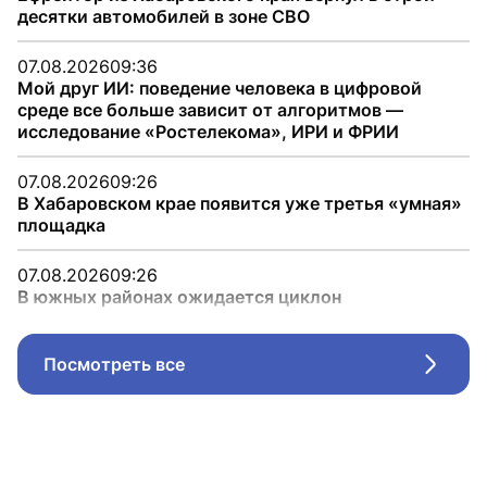
десятки автомобилей в зоне СВО
07.08.2026
09:36
Мой друг ИИ: поведение человека в цифровой
среде все больше зависит от алгоритмов —
исследование «Ростелекома», ИРИ и ФРИИ
07.08.2026
09:26
В Хабаровском крае появится уже третья «умная»
площадка
07.08.2026
09:26
В южных районах ожидается циклон
Посмотреть все
Стрел