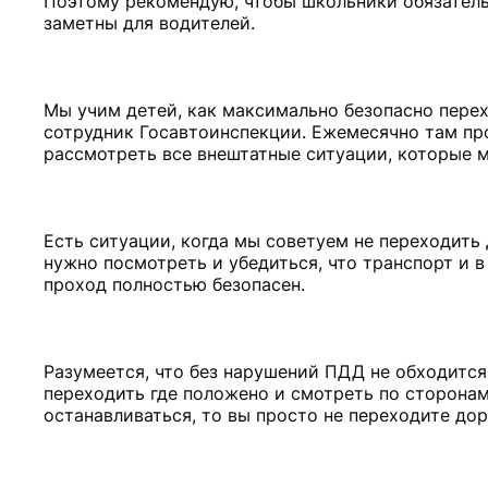
Поэтому рекомендую, чтобы школьники обязатель
заметны для водителей.
Мы учим детей, как максимально безопасно пере
сотрудник Госавтоинспекции. Ежемесячно там пр
рассмотреть все внештатные ситуации, которые м
Есть ситуации, когда мы советуем не переходить 
нужно посмотреть и убедиться, что транспорт и в
проход полностью безопасен.
Разумеется, что без нарушений ПДД не обходится.
переходить где положено и смотреть по сторонам.
останавливаться, то вы просто не переходите до