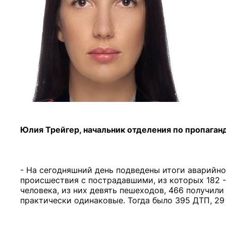
Юлия Трейгер, начальник отделения по пропаган
- На сегодняшний день подведены итоги аварийн
происшествия с пострадавшими, из которых 182 -
человека, из них девять пешеходов, 466 получили
практически одинаковые. Тогда было 395 ДТП, 29