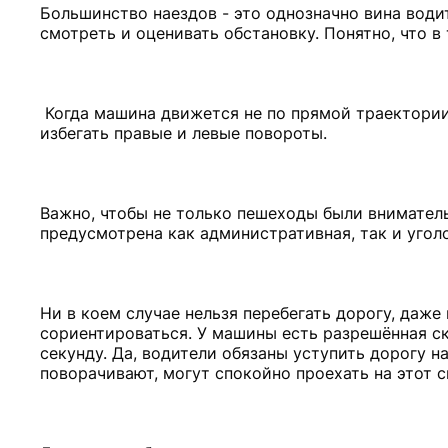
Большинство наездов - это однозначно вина води
смотреть и оценивать обстановку. Понятно, что в
Когда машина движется не по прямой траектории,
избегать правые и левые повороты.
Важно, чтобы не только пешеходы были внимател
предусмотрена как административная, так и угол
Ни в коем случае нельзя перебегать дорогу, даже
сориентироваться. У машины есть разрешённая ск
секунду. Да, водители обязаны уступить дорогу н
поворачивают, могут спокойно проехать на этот с