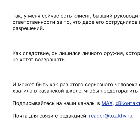
Так, у меня сейчас есть клиент, бывший руковод
ответственности за то, что двое его сотрудников
разрешений.
Как следствие, он лишился личного оружия, котор
не хотят возвращать.
И может быть как раз этого серьезного человека 
хватило в казанской школе, чтобы предотвратит
Подписывайтесь на наши каналы в
MAX
,
«ВКонтак
Почта для связи с редакцией:
reader@toz.khv.ru
.