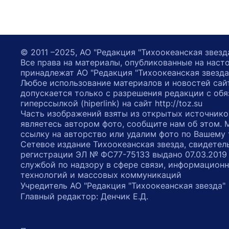
© 2011 –2025, АО "Редакция "Тихоокеанская звезд
Все права на материалы, опубликованные на наст
принадлежат АО "Редакция "Тихоокеанская звезда
Любое использование материалов и новостей сай
допускается только с разрешения редакции с обя
гиперссылкой (hiperlink) на сайт http://toz.su
Часть изображений взяты из открытых источнико
являетесь автором фото, сообщите нам об этом.
ссылку на авторство или удалим фото по Вашему
Сетевое издание Тихоокеанская звезда, свидетел
регистрации ЭЛ № ФС77-75133 выдано 07.03.2019
службой по надзору в сфере связи, информацион
технологий и массовых коммуникаций
Учредитель АО "Редакция "Тихоокеанская звезда
Главный редактор: Денчик Е.Д.