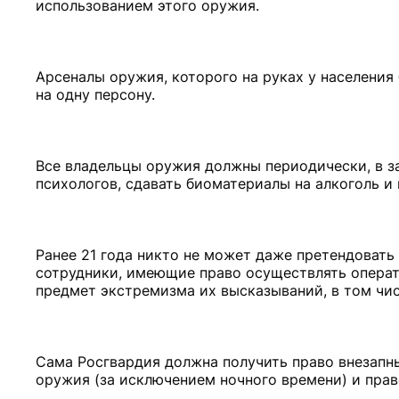
использованием этого оружия.
Арсеналы оружия, которого на руках у населени
на одну персону.
Все владельцы оружия должны периодически, в з
психологов, сдавать биоматериалы на алкоголь и 
Ранее 21 года никто не может даже претендовать
сотрудники, имеющие право осуществлять операт
предмет экстремизма их высказываний, в том числ
Сама Росгвардия должна получить право внезапны
оружия (за исключением ночного времени) и прав