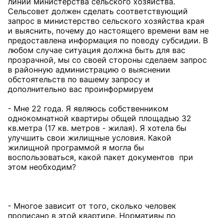
линии министерства сельского хозяйства.
Сельсовет должен сделать соответствующий
запрос в министерство сельского хозяйства края
и выяснить, почему до настоящего времени вам не
предоставлена информация по поводу субсидии. В
любом случае ситуация должна быть для вас
прозрачной, мы со своей стороны сделаем запрос
в районную администрацию о выяснении
обстоятельств по вашему запросу и
дополнительно вас проинформируем
- Мне 22 года. Я являюсь собственником
однокомнатной квартиры общей площадью 32
кв.метра (17 кв. метров - жилая). Я хотела бы
улучшить свои жилищные условия. Какой
жилищной программой я могла бы
воспользоваться, какой пакет документов при
этом необходим?
- Многое зависит от того, сколько человек
прописано в этой квартире. Нормативы по