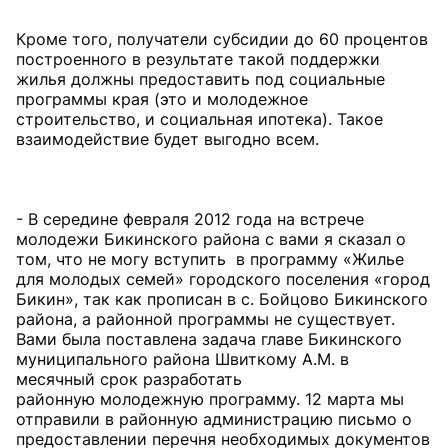
Кроме того, получатели субсидии до 60 процентов
построенного в результате такой поддержки
жилья должны предоставить под социальные
программы края (это и молодежное
строительство, и социальная ипотека). Такое
взаимодействие будет выгодно всем.
- В середине февраля 2012 года на встрече
молодежи Бикинского района с вами я сказал о
том, что не могу вступить в программу «Жилье
для молодых семей» городского поселения «город
Бикин», так как прописан в с. Бойцово Бикинского
района, а районной программы не существует.
Вами была поставлена задача главе Бикинского
муниципального района Швиткому А.М. в
месячный срок разработать
районную молодежную программу. 12 марта мы
отправили в районную администрацию письмо о
предоставлении перечня необходимых документов