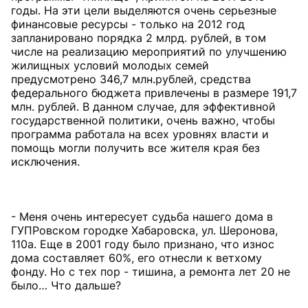
годы. На эти цели выделяются очень серьезные
финансовые ресурсы - только на 2012 год
запланировано порядка 2 млрд. рублей, в том
числе на реализацию мероприятий по улучшению
жилищных условий молодых семей
предусмотрено 346,7 млн.рублей, средства
федерального бюджета привлечены в размере 191,7
млн. рублей. В данном случае, для эффективной
государственной политики, очень важно, чтобы
программа работала на всех уровнях власти и
помощь могли получить все жителя края без
исключения.
- Меня очень интересует судьба нашего дома в
ГУПРовском городке Хабаровска, ул. Шеронова,
110а. Еще в 2001 году было признано, что износ
дома составляет 60%, его отнесли к ветхому
фонду. Но с тех пор - тишина, а ремонта лет 20 не
было… Что дальше?