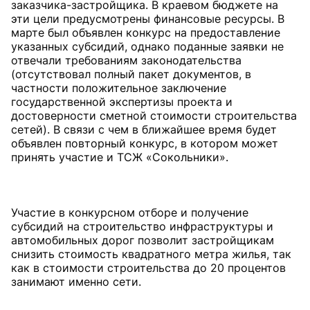
заказчика-застройщика. В краевом бюджете на
эти цели предусмотрены финансовые ресурсы. В
марте был объявлен конкурс на предоставление
указанных субсидий, однако поданные заявки не
отвечали требованиям законодательства
(отсутствовал полный пакет документов, в
частности положительное заключение
государственной экспертизы проекта и
достоверности сметной стоимости строительства
сетей). В связи с чем в ближайшее время будет
объявлен повторный конкурс, в котором может
принять участие и ТСЖ «Сокольники».
Участие в конкурсном отборе и получение
субсидий на строительство инфраструктуры и
автомобильных дорог позволит застройщикам
снизить стоимость квадратного метра жилья, так
как в стоимости строительства до 20 процентов
занимают именно сети.