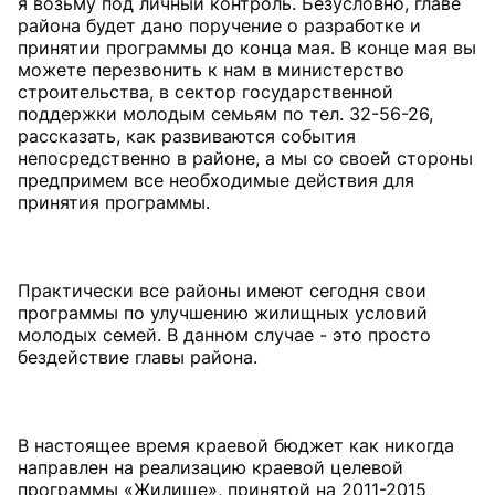
я возьму под личный контроль. Безусловно, главе
района будет дано поручение о разработке и
принятии программы до конца мая. В конце мая вы
можете перезвонить к нам в министерство
строительства, в сектор государственной
поддержки молодым семьям по тел. 32-56-26,
рассказать, как развиваются события
непосредственно в районе, а мы со своей стороны
предпримем все необходимые действия для
принятия программы.
Практически все районы имеют сегодня свои
программы по улучшению жилищных условий
молодых семей. В данном случае - это просто
бездействие главы района.
В настоящее время краевой бюджет как никогда
направлен на реализацию краевой целевой
программы «Жилище», принятой на 2011-2015