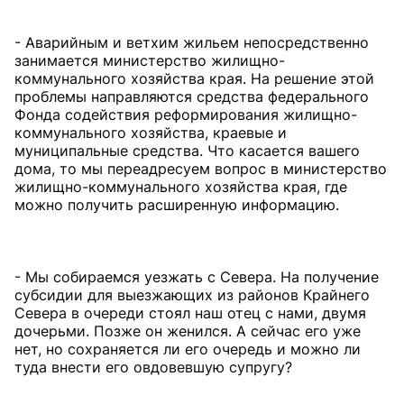
- Аварийным и ветхим жильем непосредственно
занимается министерство жилищно-
коммунального хозяйства края. На решение этой
проблемы направляются средства федерального
Фонда содействия реформирования жилищно-
коммунального хозяйства, краевые и
муниципальные средства. Что касается вашего
дома, то мы переадресуем вопрос в министерство
жилищно-коммунального хозяйства края, где
можно получить расширенную информацию.
- Мы собираемся уезжать с Севера. На получение
субсидии для выезжающих из районов Крайнего
Севера в очереди стоял наш отец с нами, двумя
дочерьми. Позже он женился. А сейчас его уже
нет, но сохраняется ли его очередь и можно ли
туда внести его овдовевшую супругу?