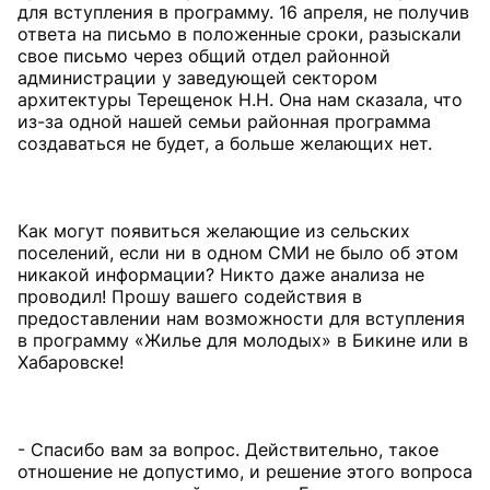
для вступления в программу. 16 апреля, не получив
ответа на письмо в положенные сроки, разыскали
свое письмо через общий отдел районной
администрации у заведующей сектором
архитектуры Терещенок Н.Н. Она нам сказала, что
из-за одной нашей семьи районная программа
создаваться не будет, а больше желающих нет.
Как могут появиться желающие из сельских
поселений, если ни в одном СМИ не было об этом
никакой информации? Никто даже анализа не
проводил! Прошу вашего содействия в
предоставлении нам возможности для вступления
в программу «Жилье для молодых» в Бикине или в
Хабаровске!
- Спасибо вам за вопрос. Действительно, такое
отношение не допустимо, и решение этого вопроса