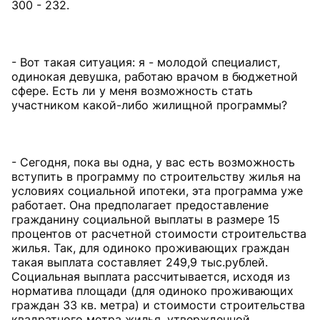
300 - 232.
- Вот такая ситуация: я - молодой специалист,
одинокая девушка, работаю врачом в бюджетной
сфере. Есть ли у меня возможность стать
участником какой-либо жилищной программы?
- Сегодня, пока вы одна, у вас есть возможность
вступить в программу по строительству жилья на
условиях социальной ипотеки, эта программа уже
работает. Она предполагает предоставление
гражданину социальной выплаты в размере 15
процентов от расчетной стоимости строительства
жилья. Так, для одиноко проживающих граждан
такая выплата составляет 249,9 тыс.рублей.
Социальная выплата рассчитывается, исходя из
норматива площади (для одиноко проживающих
граждан 33 кв. метра) и стоимости строительства
квадратного метра жилья, утвержденной