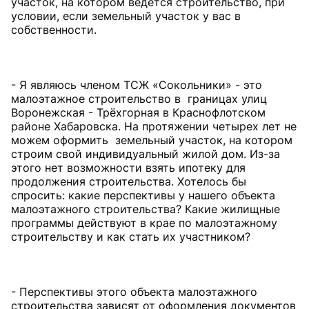
участок, на котором ведется строительство, при
условии, если земельный участок у вас в
собственности.
- Я являюсь членом ТСЖ «Сокольники» - это
малоэтажное строительство в границах улиц
Воронежская - Трёхгорная в Краснофлотском
районе Хабаровска. На протяжении четырех лет не
можем оформить земельный участок, на котором
строим свой индивидуальный жилой дом. Из-за
этого нет возможности взять ипотеку для
продолжения строительства. Хотелось бы
спросить: какие перспективы у нашего объекта
малоэтажного строительства? Какие жилищные
программы действуют в крае по малоэтажному
строительству и как стать их участником?
- Перспективы этого объекта малоэтажного
строительства зависят от оформления документов