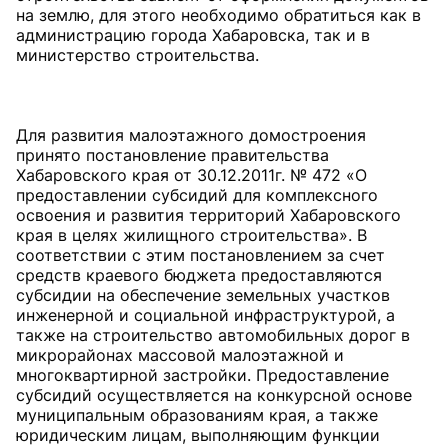
на землю, для этого необходимо обратиться как в
администрацию города Хабаровска, так и в
министерство строительства.
Для развития малоэтажного домостроения
принято постановление правительства
Хабаровского края от 30.12.2011г. № 472 «О
предоставлении субсидий для комплексного
освоения и развития территорий Хабаровского
края в целях жилищного строительства». В
соответствии с этим постановлением за счет
средств краевого бюджета предоставляются
субсидии на обеспечение земельных участков
инженерной и социальной инфраструктурой, а
также на строительство автомобильных дорог в
микрорайонах массовой малоэтажной и
многоквартирной застройки. Предоставление
субсидий осуществляется на конкурсной основе
муниципальным образованиям края, а также
юридическим лицам, выполняющим функции