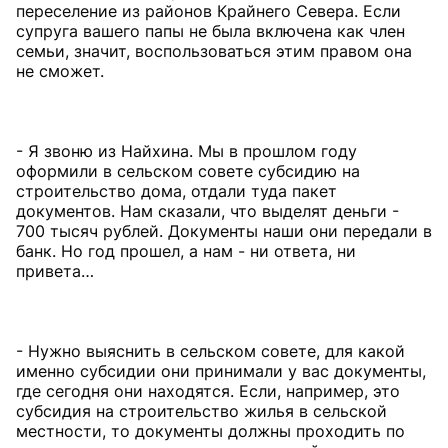
переселение из районов Крайнего Севера. Если
супруга вашего папы не была включена как член
семьи, значит, воспользоваться этим правом она
не сможет.
- Я звоню из Найхина. Мы в прошлом году
оформили в сельском совете субсидию на
строительство дома, отдали туда пакет
документов. Нам сказали, что выделят деньги -
700 тысяч рублей. Документы наши они передали в
банк. Но год прошел, а нам - ни ответа, ни
привета…
- Нужно выяснить в сельском совете, для какой
именно субсидии они принимали у вас документы,
где сегодня они находятся. Если, например, это
субсидия на строительство жилья в сельской
местности, то документы должны проходить по