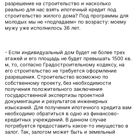
разрешение на строительство и насколько
реально для нас взять ипотечный кредит под
строительство жилого дома? Под программы для
молодых мы не «подпадаем» по возрасту: моему
мужу уже исполнилось 36 лет.
- Если индивидуальный дом будет не более трех
этажей и его площадь не будет превышать 1500 кв.
м, то, согласно Градостроительному кодексу, на
его строительство не требуется оформление
разрешения. Строительство возможно по
собственному проекту, без необходимости
получения положительного заключения
государственной экспертизы проектной
документации и результатов инженерных
изысканий. Для получения ипотечного кредита вам
необходимо обратиться в одно из финансово-
кредитных учреждений. В данном случае
потребуется предоставить какое-то имущество в
залог. Так, залогом может быть и земельный