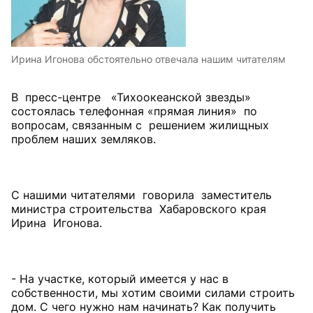
Ирина Игонова обстоятельно отвечала нашим читателям
В пресс-центре «Тихоокеанской звезды»
состоялась телефонная «прямая линия» по
вопросам, связанным с решением жилищных
проблем наших земляков.
С нашими читателями говорила заместитель
министра строительства Хабаровского края
Ирина Игонова.
- На участке, который имеется у нас в
собственности, мы хотим своими силами строить
дом. С чего нужно нам начинать? Как получить