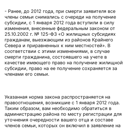
- Ранее, до 2012 года, при смерти заявителя все
члены семьи снимались с очереди на получение
субсидии, с 1 января 2012 года вступили в силу
изменения, внесенные федеральным законом от
25.10.2002 г. № 125-ФЗ «О жилищных субсидиях
гражданам, выезжающим из районов Крайнего
Севера и приравненных к ним местностей». В
соответствии с этими изменениями, в случае
смерти гражданина, состоявшего на учете в
качестве имеющего право на получение жилищной
субсидии, право на ее получение сохраняется за
членами его семьи.
Указанная норма закона распространяется на
правоотношения, возникшие с 1 января 2012 года.
Таким образом, вам необходимо обратиться в
администрацию района по месту регистрации для
уточнения очередности вашего отца и составе
членов семьи, которых он включил в заявление на