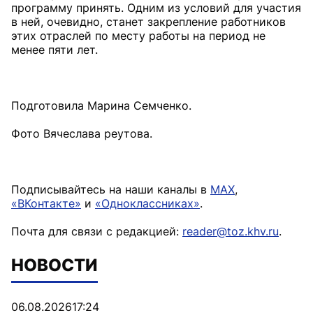
программу принять. Одним из условий для участия
в ней, очевидно, станет закрепление работников
этих отраслей по месту работы на период не
менее пяти лет.
Подготовила Марина Семченко.
Фото Вячеслава реутова.
Подписывайтесь на наши каналы в
MAX
,
«ВКонтакте»
и
«Одноклассниках»
.
Почта для связи с редакцией:
reader@toz.khv.ru
.
НОВОСТИ
06.08.2026
17:24