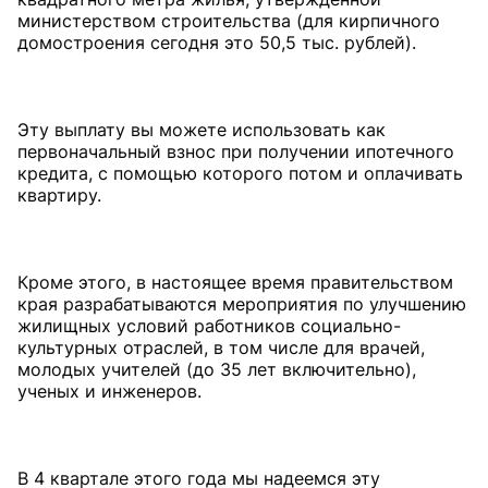
министерством строительства (для кирпичного
домостроения сегодня это 50,5 тыс. рублей).
Эту выплату вы можете использовать как
первоначальный взнос при получении ипотечного
кредита, с помощью которого потом и оплачивать
квартиру.
Кроме этого, в настоящее время правительством
края разрабатываются мероприятия по улучшению
жилищных условий работников социально-
культурных отраслей, в том числе для врачей,
молодых учителей (до 35 лет включительно),
ученых и инженеров.
В 4 квартале этого года мы надеемся эту