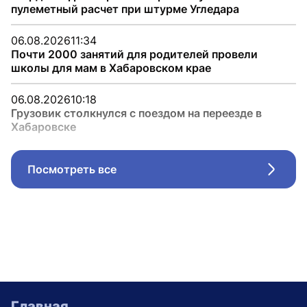
пулеметный расчет при штурме Угледара
06.08.2026
11:34
Почти 2000 занятий для родителей провели
школы для мам в Хабаровском крае
06.08.2026
10:18
Грузовик столкнулся с поездом на переезде в
Хабаровске
Посмотреть все
Стрел
Главная