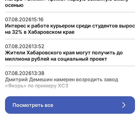
осенью
07.08.2026
15:16
Интерес к работе курьером среди студентов вырос
на 32% в Хабаровском крае
07.08.2026
13:52
Жители Хабаровского края могут получить до
миллиона рублей на социальный проект
07.08.2026
13:38
Дмитрий Демешин намерен возродить завод
«Якорь» по примеру ХСЗ
Посмотреть все
Стрел