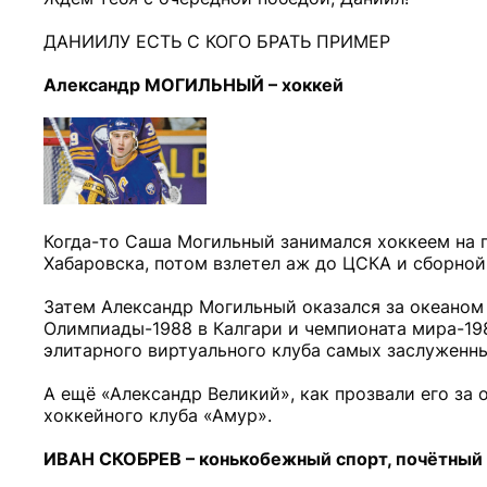
ДАНИИЛУ ЕСТЬ С КОГО БРАТЬ ПРИМЕР
Александр МОГИЛЬНЫЙ – хоккей
Когда-то Саша Могильный занимался хоккеем на
Хабаровска, потом взлетел аж до ЦСКА и сборной
Затем Александр Могильный оказался за океаном 
Олимпиады-1988 в Калгари и чемпионата мира-198
элитарного виртуального клуба самых заслуженны
А ещё «Александр Великий», как прозвали его за 
хоккейного клуба «Амур».
ИВАН СКОБРЕВ – конькобежный спорт, почётный