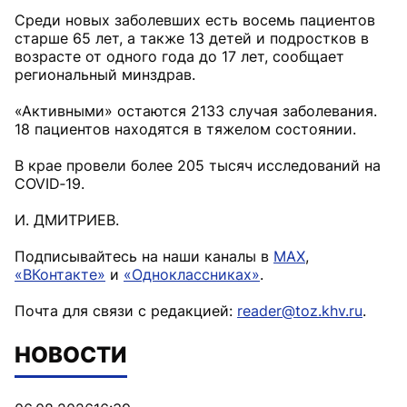
Среди новых заболевших есть восемь пациентов
старше 65 лет, а также 13 детей и подростков в
возрасте от одного года до 17 лет, сообщает
региональный минздрав.
«Активными» остаются 2133 случая заболевания.
18 пациентов находятся в тяжелом состоянии.
В крае провели более 205 тысяч исследований на
COVID‑19.
И. ДМИТРИЕВ.
Подписывайтесь на наши каналы в
MAX
,
«ВКонтакте»
и
«Одноклассниках»
.
Почта для связи с редакцией:
reader@toz.khv.ru
.
НОВОСТИ