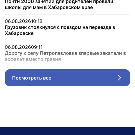
Почти 2000 занятий для родителей провели
школы для мам в Хабаровском крае
06.08.2026
10:18
Грузовик столкнулся с поездом на переезде в
Хабаровске
06.08.2026
09:11
Дорогу к селу Петропавловка впервые закатали в
асфальт вместо гравия
Посмотреть все
Стрел