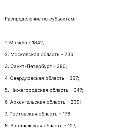
Распределение по субъектам:
1. Москва - 1842;
2. Московская область - 736;
3. Санкт-Петербург - 380;
4. Свердловская область - 357;
5. Нижегородская область - 347;
6. Архангельская область - 239;
7. Ростовская область - 178;
8. Воронежская область - 127;