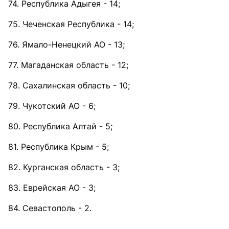
74. Республика Адыгея - 14;
75. Чеченская Республика - 14;
76. Ямало-Ненецкий АО - 13;
77. Магаданская область - 12;
78. Сахалинская область - 10;
79. Чукотский АО - 6;
80. Республика Алтай - 5;
81. Республика Крым - 5;
82. Курганская область - 3;
83. Еврейская АО - 3;
84. Севастополь - 2.