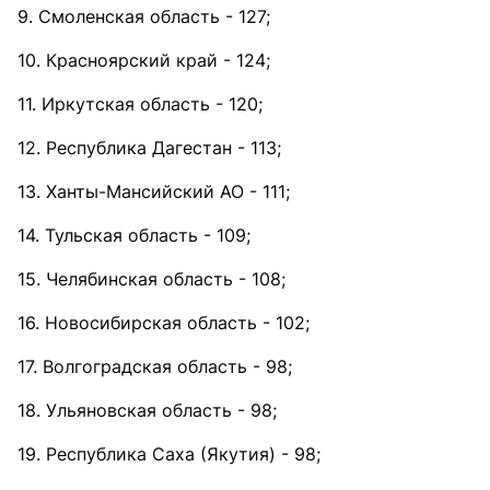
9. Смоленская область - 127;
10. Красноярский край - 124;
11. Иркутская область - 120;
12. Республика Дагестан - 113;
13. Ханты-Мансийский АО - 111;
14. Тульская область - 109;
15. Челябинская область - 108;
16. Новосибирская область - 102;
17. Волгоградская область - 98;
18. Ульяновская область - 98;
19. Республика Саха (Якутия) - 98;