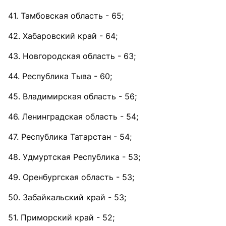
41. Тамбовская область - 65;
42. Хабаровский край - 64;
43. Новгородская область - 63;
44. Республика Тыва - 60;
45. Владимирская область - 56;
46. Ленинградская область - 54;
47. Республика Татарстан - 54;
48. Удмуртская Республика - 53;
49. Оренбургская область - 53;
50. Забайкальский край - 53;
51. Приморский край - 52;