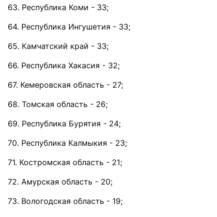
63. Республика Коми - 33;
64. Республика Ингушетия - 33;
65. Камчатский край - 33;
66. Республика Хакасия - 32;
67. Кемеровская область - 27;
68. Томская область - 26;
69. Республика Бурятия - 24;
70. Республика Калмыкия - 23;
71. Костромская область - 21;
72. Амурская область - 20;
73. Вологодская область - 19;