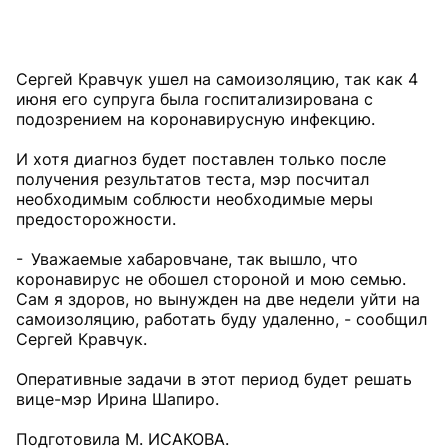
Сергей Кравчук ушел на самоизоляцию, так как 4
июня его супруга была госпитализирована с
подозрением на коронавирусную инфекцию.
И хотя диагноз будет поставлен только после
получения результатов теста, мэр посчитал
необходимым соблюсти необходимые меры
предосторожности.
- Уважаемые хабаровчане, так вышло, что
коронавирус не обошел стороной и мою семью.
Сам я здоров, но вынужден на две недели уйти на
самоизоляцию, работать буду удаленно, - сообщил
Сергей Кравчук.
Оперативные задачи в этот период будет решать
вице-мэр Ирина Шапиро.
Подготовила М. ИСАКОВА.