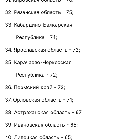
32. Рязанская область - 75;
33. Кабардино-Балкарская
Республика - 74;
34. Ярославская область - 72;
35. Карачаево-Черкесская
Республика - 72;
36. Пермский край - 72;
37. Орловская область - 71;
38. Астраханская область - 67;
39. Ивановская область - 65;
40. Липецкая область - 65;