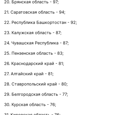
20. Брянская область - 97;
21. Саратовская область - 94;
22. Республика Башкортостан - 92;
23. Калужская область - 87;
24. Чувашская Республика - 87;
25. Пензенская область - 83;
26. Краснодарский край - 81;
27. Алтайский край - 81;
28. Ставропольский край - 80;
29. Белгородская область - 77;
30. Курская область - 76;
31. Кировская область - 76;