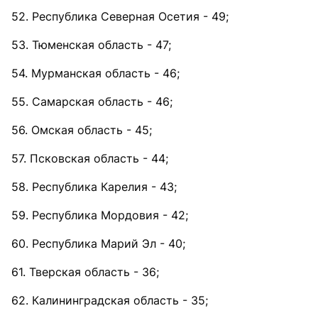
52. Республика Северная Осетия - 49;
53. Тюменская область - 47;
54. Мурманская область - 46;
55. Самарская область - 46;
56. Омская область - 45;
57. Псковская область - 44;
58. Республика Карелия - 43;
59. Республика Мордовия - 42;
60. Республика Марий Эл - 40;
61. Тверская область - 36;
62. Калининградская область - 35;