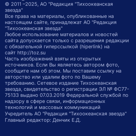
© 2011 –2025, АО "Редакция "Тихоокеанская
звезда"
Все права на материалы, опубликованные на
настоящем сайте, принадлежат АО "Редакция
"Тихоокеанская звезда"
Любое использование материалов и новостей
сайта допускается только с разрешения редакции
с обязательной гиперссылкой (hiperlink) на
сайт http://toz.su
Часть изображений взяты из открытых
источников. Если Вы являетесь автором фото,
сообщите нам об этом. Мы поставим ссылку на
авторство или удалим фото по Вашему
требованию. Сетевое издание Тихоокеанская
звезда, свидетельство о регистрации ЭЛ № ФС77-
75133 выдано 07.03.2019 Федеральной службой по
надзору в сфере связи, информационных
технологий и массовых коммуникаций
Учредитель АО "Редакция "Тихоокеанская звезда"
Главный редактор: Денчик Е.Д.