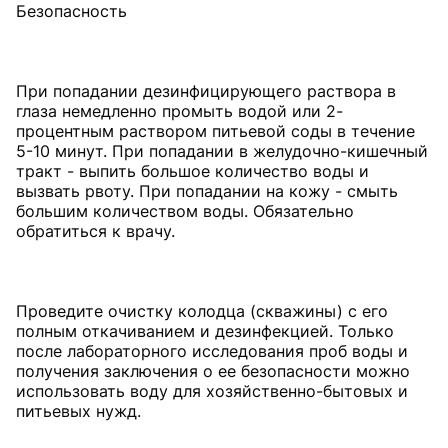
Безопасность
При попадании дезинфицирующего раствора в
глаза немедленно промыть водой или 2-
процентным раствором питьевой соды в течение
5-10 минут. При попадании в желудочно-кишечный
тракт - выпить большое количество воды и
вызвать рвоту. При попадании на кожу - смыть
большим количеством воды. Обязательно
обратиться к врачу.
Проведите очистку колодца (скважины) с его
полным откачиванием и дезинфекцией. Только
после лабораторного исследования проб воды и
получения заключения о ее безопасности можно
использовать воду для хозяйственно-бытовых и
питьевых нужд.