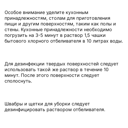
Особое внимание уделите кухонным
принадлежностям, столам для приготовления
пищи и другим поверхностям, таким как полы и
стены. Кухонные принадлежности необходимо
погрузить на 3-5 минут в раствор 1,5 чашки
бытового хлорного отбеливателя в 10 литрах воды.
Для дезинфекции твердых поверхностей следует
использовать такой же раствор в течение 10
минут. После этого поверхности следует
сполоснуть.
Швабры и щетки для уборки следует
дезинфицировать раствором отбеливателя.