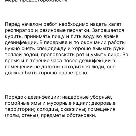
Перед началом работ необходимо надеть халат,
респиратор и резиновые перчатки. Запрещается
курить, принимать пищу и пить воду во время
дезинфекции. В перерыве и по окончании работы
нужно снять спецодежду и хорошо вымыть руки
теплой водой, прополоскать рот и умыть лицо. Во
время и в течение часа после дезинфекции в
помещении не должны находиться люди, оно
должно быть хорошо проветрено.
Порядок дезинфекции: надворные уборные,
помойные ямы и мусорные ящики; дворовые
территории; колодцы, скважины; помещения
(полы, стены), предметы обстановки.