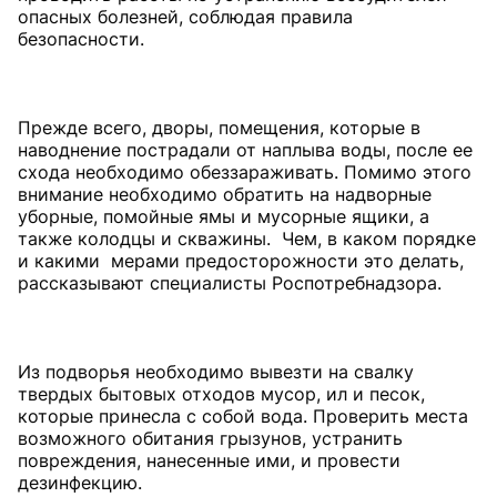
опасных болезней, соблюдая правила
безопасности.
Прежде всего, дворы, помещения, которые в
наводнение пострадали от наплыва воды, после ее
схода необходимо обеззараживать. Помимо этого
внимание необходимо обратить на надворные
уборные, помойные ямы и мусорные ящики, а
также колодцы и скважины. Чем, в каком порядке
и какими мерами предосторожности это делать,
рассказывают специалисты Роспотребнадзора.
Из подворья необходимо вывезти на свалку
твердых бытовых отходов мусор, ил и песок,
которые принесла с собой вода. Проверить места
возможного обитания грызунов, устранить
повреждения, нанесенные ими, и провести
дезинфекцию.