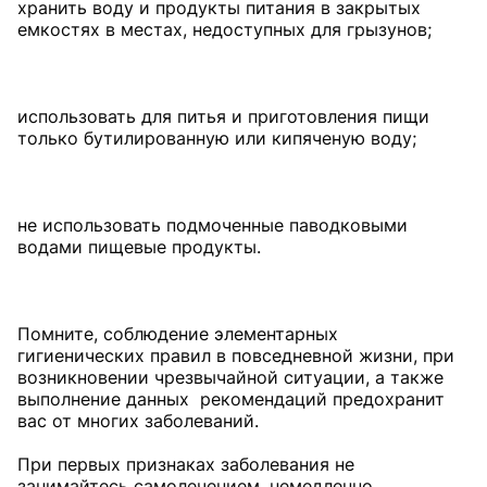
хранить воду и продукты питания в закрытых
емкостях в местах, недоступных для грызунов;
использовать для питья и приготовления пищи
только бутилированную или кипяченую воду;
не использовать подмоченные паводковыми
водами пищевые продукты.
Помните, соблюдение элементарных
гигиенических правил в повседневной жизни, при
возникновении чрезвычайной ситуации, а также
выполнение данных рекомендаций предохранит
вас от многих заболеваний.
При первых признаках заболевания не
занимайтесь самолечением, немедленно