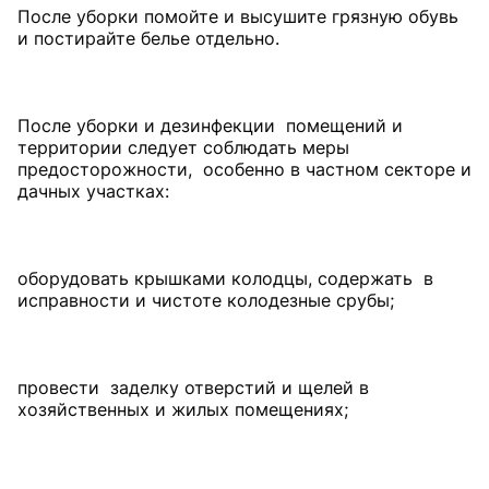
После уборки помойте и высушите грязную обувь
и постирайте белье отдельно.
После уборки и дезинфекции помещений и
территории следует соблюдать меры
предосторожности, особенно в частном секторе и
дачных участках:
оборудовать крышками колодцы, содержать в
исправности и чистоте колодезные срубы;
провести заделку отверстий и щелей в
хозяйственных и жилых помещениях;