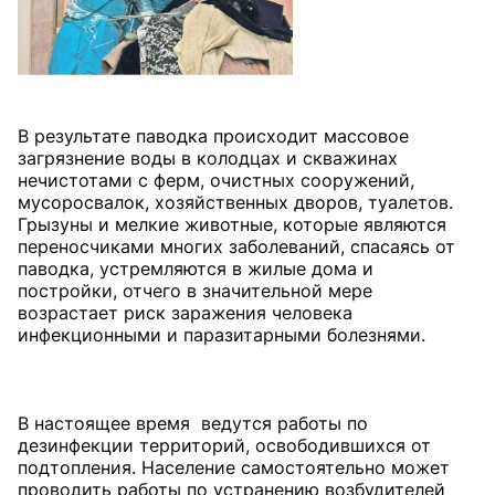
В результате паводка происходит массовое
загрязнение воды в колодцах и скважинах
нечистотами с ферм, очистных сооружений,
мусоросвалок, хозяйственных дворов, туалетов.
Грызуны и мелкие животные, которые являются
переносчиками многих заболеваний, спасаясь от
паводка, устремляются в жилые дома и
постройки, отчего в значительной мере
возрастает риск заражения человека
инфекционными и паразитарными болезнями.
В настоящее время ведутся работы по
дезинфекции территорий, освободившихся от
подтопления. Население самостоятельно может
проводить работы по устранению возбудителей