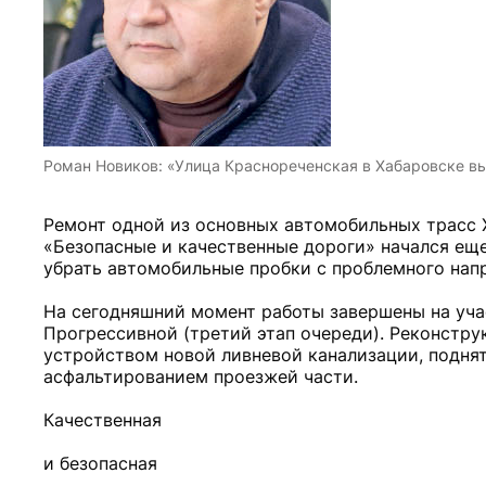
Роман Новиков: «Улица Краснореченская в Хабаровске в
Ремонт одной из основных автомобильных трасс 
«Безопасные и качественные дороги» начался еще 
убрать автомобильные пробки с проблемного напр
На сегодняшний момент работы завершены на учас
Прогрессивной (третий этап очереди). Реконстру
устройством новой ливневой канализации, поднят
асфальтированием проезжей части.
Качественная
и безопасная