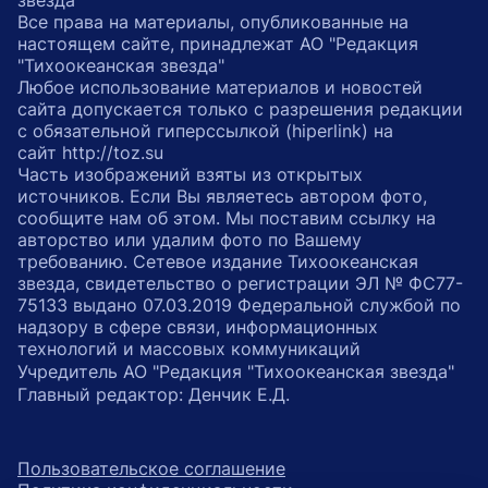
звезда"
Все права на материалы, опубликованные на
настоящем сайте, принадлежат АО "Редакция
"Тихоокеанская звезда"
Любое использование материалов и новостей
сайта допускается только с разрешения редакции
с обязательной гиперссылкой (hiperlink) на
сайт http://toz.su
Часть изображений взяты из открытых
источников. Если Вы являетесь автором фото,
сообщите нам об этом. Мы поставим ссылку на
авторство или удалим фото по Вашему
требованию. Сетевое издание Тихоокеанская
звезда, свидетельство о регистрации ЭЛ № ФС77-
75133 выдано 07.03.2019 Федеральной службой по
надзору в сфере связи, информационных
технологий и массовых коммуникаций
Учредитель АО "Редакция "Тихоокеанская звезда"
Главный редактор: Денчик Е.Д.
Пользовательское соглашение