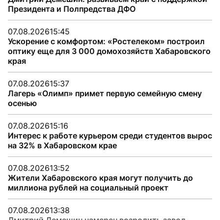
Президента и Полпредства ДФО
07.08.2026
15:45
Ускорение с комфортом: «Ростелеком» построил
оптику еще для 3 000 домохозяйств Хабаровского
края
07.08.2026
15:37
Лагерь «Олимп» примет первую семейную смену
осенью
07.08.2026
15:16
Интерес к работе курьером среди студентов вырос
на 32% в Хабаровском крае
07.08.2026
13:52
Жители Хабаровского края могут получить до
миллиона рублей на социальный проект
07.08.2026
13:38