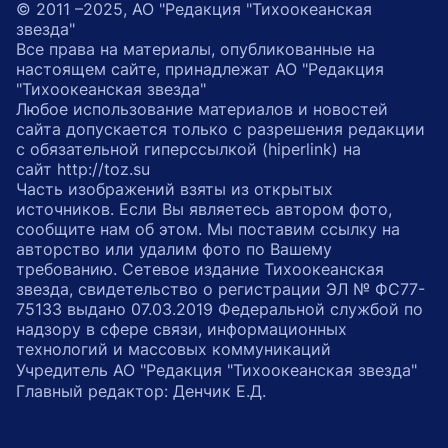
© 2011 –2025, АО "Редакция "Тихоокеанская
звезда"
Все права на материалы, опубликованные на
настоящем сайте, принадлежат АО "Редакция
"Тихоокеанская звезда"
Любое использование материалов и новостей
сайта допускается только с разрешения редакции
с обязательной гиперссылкой (hiperlink) на
сайт http://toz.su
Часть изображений взяты из открытых
источников. Если Вы являетесь автором фото,
сообщите нам об этом. Мы поставим ссылку на
авторство или удалим фото по Вашему
требованию. Сетевое издание Тихоокеанская
звезда, свидетельство о регистрации ЭЛ № ФС77-
75133 выдано 07.03.2019 Федеральной службой по
надзору в сфере связи, информационных
технологий и массовых коммуникаций
Учредитель АО "Редакция "Тихоокеанская звезда"
Главный редактор: Денчик Е.Д.