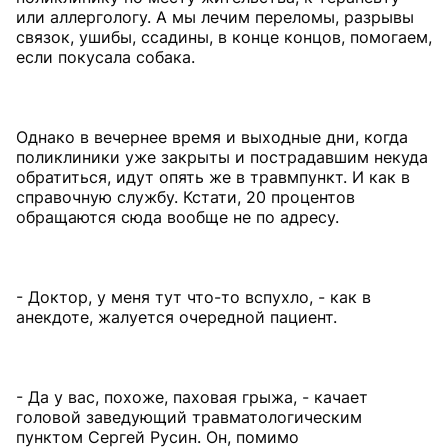
или аллергологу. А мы лечим переломы, разрывы
связок, ушибы, ссадины, в конце концов, помогаем,
если покусала собака.
Однако в вечернее время и выходные дни, когда
поликлиники уже закрыты и пострадавшим некуда
обратиться, идут опять же в травмпункт. И как в
справочную службу. Кстати, 20 процентов
обращаются сюда вообще не по адресу.
- Доктор, у меня тут что-то вспухло, - как в
анекдоте, жалуется очередной пациент.
- Да у вас, похоже, паховая грыжа, - качает
головой заведующий травматологическим
пунктом Сергей Русин. Он, помимо