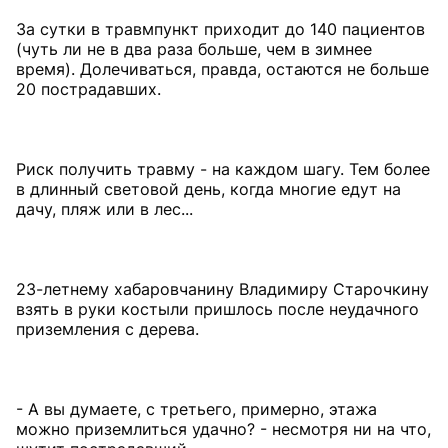
За сутки в травмпункт приходит до 140 пациентов
(чуть ли не в два раза больше, чем в зимнее
время). Долечиваться, правда, остаются не больше
20 пострадавших.
Риск получить травму - на каждом шагу. Тем более
в длинный световой день, когда многие едут на
дачу, пляж или в лес...
23-летнему хабаровчанину Владимиру Старочкину
взять в руки костыли пришлось после неудачного
приземления с дерева.
- А вы думаете, с третьего, примерно, этажа
можно приземлиться удачно? - несмотря ни на что,