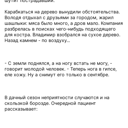
шутит пострадавший.
Карабкаться на дерево вынудили обстоятельства.
Володя отдыхал с друзьями за городом, жарил
шашлыки: мяса было много, а дров мало. Компания
разбрелась в поисках чего-нибудь подходящего
для костра. Владимир взобрался на сухое дерево.
Назад камнем - по воздуху...
- С земли поднялся, а на ногу встать не могу, -
говорит молодой человек. - Теперь нога в гипсе,
еле хожу. Ну а снимут его только в сентябре.
В дачный сезон неприятности случаются и на
скользкой борозде. Очередной пациент
рассказывает: