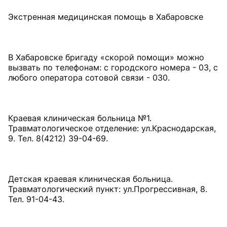
Экстренная медицинская помощь в Хабаровске
В Хабаровске бригаду «скорой помощи» можно
вызвать по телефонам: с городского номера - 03, с
любого оператора сотовой связи - 030.
Краевая клиническая больница №1.
Травматологическое отделение: ул.Краснодарская,
9. Тел. 8(4212) 39-04-69.
Детская краевая клиническая больница.
Травматологический пункт: ул.Прогрессивная, 8.
Тел. 91-04-43.