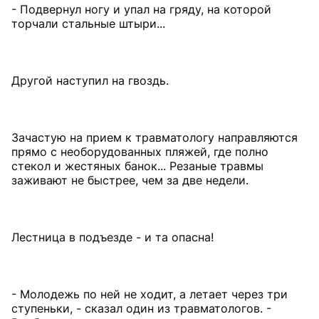
- Подвернул ногу и упал на гряду, на которой
торчали стальные штыри...
Другой наступил на гвоздь.
Зачастую на прием к травматологу направляются
прямо с необорудованных пляжей, где полно
стекол и жестяных банок... Резаные травмы
заживают не быстрее, чем за две недели.
Лестница в подъезде - и та опасна!
- Молодежь по ней не ходит, а летает через три
ступеньки, - сказал один из травматологов. -