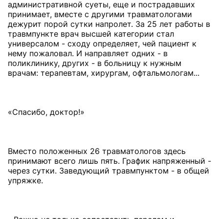
административной суеты, еще и пострадавших
принимает, вместе с другими травматологами
дежурит порой сутки напролет. За 25 лет работы в
травмпункте врач высшей категории стал
универсалом - сходу определяет, чей пациент к
нему пожаловал. И направляет одних - в
поликлинику, других - в больницу к нужным
врачам: терапевтам, хирургам, офтальмологам...
«Спасибо, доктор!»
Вместо положенных 26 травматологов здесь
принимают всего лишь пять. График напряженный -
через сутки. Заведующий травмпунктом - в общей
упряжке.