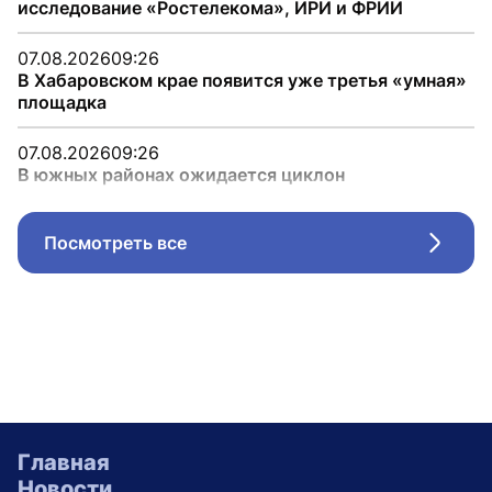
исследование «Ростелекома», ИРИ и ФРИИ
07.08.2026
09:26
В Хабаровском крае появится уже третья «умная»
площадка
07.08.2026
09:26
В южных районах ожидается циклон
Посмотреть все
Стрел
Главная
Новости