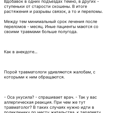
Вдобавок в одних подъездах темно, в других -
ступеньки от старости скошены. В итоге
растяжения и разрывы связок, а то и переломы.
Между тем минимальный срок лечения после
переломов - месяц. Иные пациенты маются со
своими травмами больше полугода.
Как в анекдоте...
Порой травматологи удивляются жалобам, с
которыми к ним обращаются.
- Оса укусила? - спрашивает врач. - Так у вас
аллергическая реакция. При чем же тут
травматолог? В таких случаях нужно идти в
поликлинику по месту жительства, к терапевту