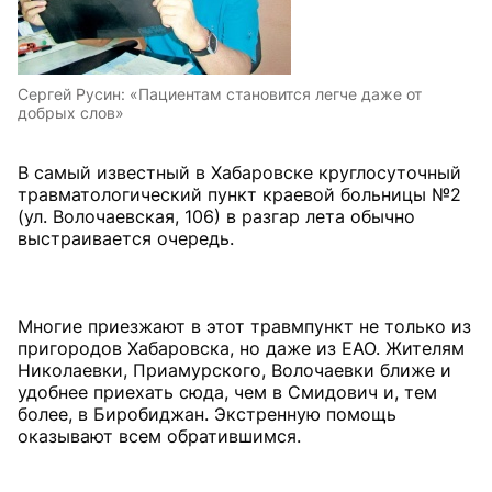
Сергей Русин: «Пациентам становится легче даже от
добрых слов»
В самый известный в Хабаровске круглосуточный
травматологический пункт краевой больницы №2
(ул. Волочаевская, 106) в разгар лета обычно
выстраивается очередь.
Многие приезжают в этот травмпункт не только из
пригородов Хабаровска, но даже из ЕАО. Жителям
Николаевки, Приамурского, Волочаевки ближе и
удобнее приехать сюда, чем в Смидович и, тем
более, в Биробиджан. Экстренную помощь
оказывают всем обратившимся.