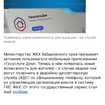
Появилась новая возможность для жильцов – на случай
аварии
Министерство ЖКХ Хабаровского края призывает
активнее пользоваться мобильным приложением
«Госуслуги Дом». Теперь в нём появилась новая
возможность для жителей – в случае аварии они
могут позвонить в аварийно-диспетчерскую
службу (АДС) по официальному телефону, который
их управляющая организация внесла в систему
ГИС ЖКХ. От этого государственный сервис стал
ещё
удобнее
.