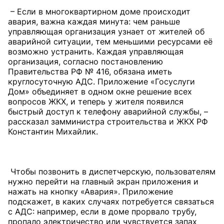
– Если в многоквартирном доме происходит
авария, важна каждая минута: чем раньше
управляющая организация узнает от жителей об
аварийной ситуации, тем меньшими ресурсами её
возможно устранить. Каждая управляющая
организация, согласно постановлению
Правительства РФ № 416, обязана иметь
круглосуточную АДС. Приложение «Госуслуги
Дом» объединяет в одном окне решение всех
вопросов ЖКХ, и теперь у жителя появился
быстрый доступ к телефону аварийной службы, –
рассказал замминистра строительства и ЖКХ РФ
Константин Михайлик.
Чтобы позвонить в диспетчерскую, пользователям
нужно перейти на главный экран приложения и
нажать на кнопку «Авария». Приложение
подскажет, в каких случаях потребуется связаться
с АДС: например, если в доме прорвало трубу,
пропало электричество или чувствуется запах