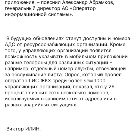
приложения, – пояснил Александр Абрамков,
генеральный директор АО «Оператор
информационной системы».
В будущих обновлениях станут доступны и номера
АДС от ресурсоснабжающих организаций. Кроме
того, у управляющих организаций появится
возможность указывать в мобильном приложении
разные телефоны для различных ситуаций –
например, отдельный номер службы, отвечающей
за обслуживание лифта. Опрос, который провел
оператор ГИС ЖКХ среди более чем 1000
управляющих организаций, показал, что у 26
процентов из них есть несколько номеров,
используемых в зависимости от адреса или в
разных аварийных ситуациях.
Виктор ИЛИН.