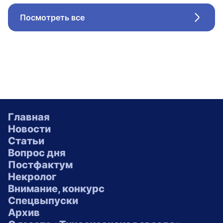
Посмотреть все
Стрел
Главная
Новости
Статьи
Вопрос дня
Постфактум
Некролог
Внимание, конкурс
Спецвыпуски
Архив