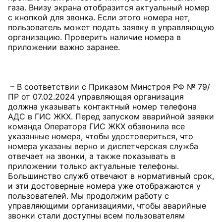
газа. Внизу экрана отобразится актуальный номер
с кнопкой для звонка. Если этого номера нет,
пользователь может подать заявку в управляющую
организацию. Проверить наличие номера в
приложении важно заранее.
– В соответствии с Приказом Минстроя РФ № 79/
ПР от 07.02.2024 управляющая организация
должна указывать контактный номер телефона
АДС в ГИС ЖКХ. Перед запуском аварийной заявки
команда Оператора ГИС ЖКХ обзвонила все
указанные номера, чтобы удостовериться, что
номера указаны верно и диспетчерская служба
отвечает на звонки, а также показывать в
приложении только актуальные телефоны.
Большинство служб отвечают в нормативный срок,
и эти достоверные номера уже отображаются у
пользователей. Мы продолжим работу с
управляющими организациями, чтобы аварийные
звонки стали доступны всем пользователям