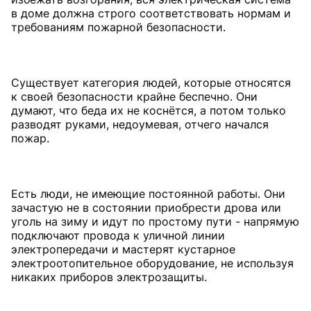
в доме должна строго соответствовать нормам и
требованиям пожарной безопасности.
Существует категория людей, которые относятся
к своей безопасности крайне беспечно. Они
думают, что беда их не коснётся, а потом только
разводят руками, недоумевая, отчего начался
пожар.
Есть люди, не имеющие постоянной работы. Они
зачастую не в состоянии приобрести дрова или
уголь на зиму и идут по простому пути - напрямую
подключают провода к уличной линии
электропередачи и мастерят кустарное
электроотопительное оборудование, не используя
никаких приборов электрозащиты.