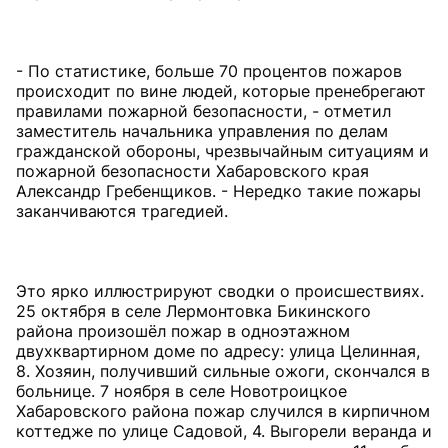
- По статистике, больше 70 процентов пожаров
происходит по вине людей, которые пренебрегают
правилами пожарной безопасности, - отметил
заместитель начальника управления по делам
гражданской обороны, чрезвычайным ситуациям и
пожарной безопасности Хабаровского края
Александр Гребенщиков. - Нередко такие пожары
заканчиваются трагедией.
Это ярко иллюстрируют сводки о происшествиях.
25 октября в селе Лермонтовка Бикинского
района произошёл пожар в одноэтажном
двухквартирном доме по адресу: улица Целинная,
8. Хозяин, получивший сильные ожоги, скончался в
больнице. 7 ноября в селе Новотроицкое
Хабаровского района пожар случился в кирпичном
коттедже по улице Садовой, 4. Выгорели веранда и