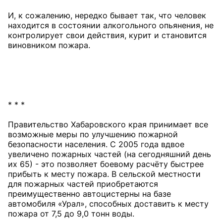
И, к сожалению, нередко бывает так, что человек
находится в состоянии алкогольного опьянения, не
контролирует свои действия, курит и становится
виновником пожара.
* * *
Правительство Хабаровского края принимает все
возможные меры по улучшению пожарной
безопасности населения. С 2005 года вдвое
увеличено пожарных частей (на сегодняшний день
их 65) - это позволяет боевому расчёту быстрее
прибыть к месту пожара. В сельской местности
для пожарных частей приобретаются
преимущественно автоцистерны на базе
автомобиля «Урал», способных доставить к месту
пожара от 7,5 до 9,0 тонн воды.