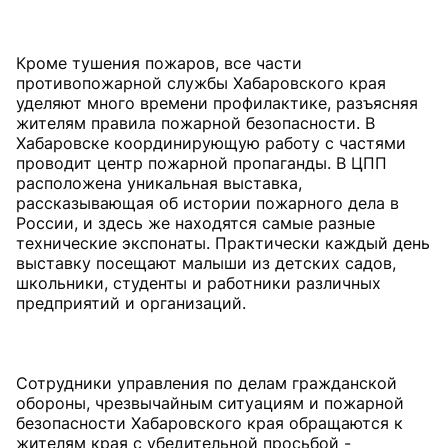
Кроме тушения пожаров, все части
противопожарной службы Хабаровского края
уделяют много времени профилактике, разъясняя
жителям правила пожарной безопасности. В
Хабаровске координирующую работу с частями
проводит центр пожарной пропаганды. В ЦПП
расположена уникальная выставка,
рассказывающая об истории пожарного дела в
России, и здесь же находятся самые разные
технические экспонаты. Практически каждый день
выставку посещают малыши из детских садов,
школьники, студенты и работники различных
предприятий и организаций.
Сотрудники управления по делам гражданской
обороны, чрезвычайным ситуациям и пожарной
безопасности Хабаровского края обращаются к
жителям края с убедительной просьбой -