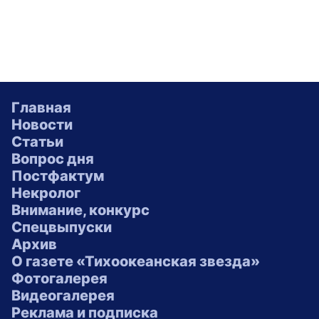
Главная
Новости
Статьи
Вопрос дня
Постфактум
Некролог
Внимание, конкурс
Спецвыпуски
Архив
О газете «Тихоокеанская звезда»
Фотогалерея
Видеогалерея
Реклама и подписка