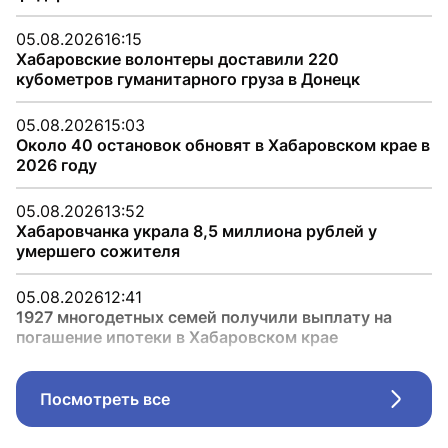
05.08.2026
16:15
Хабаровские волонтеры доставили 220
кубометров гуманитарного груза в Донецк
05.08.2026
15:03
Около 40 остановок обновят в Хабаровском крае в
2026 году
05.08.2026
13:52
Хабаровчанка украла 8,5 миллиона рублей у
умершего сожителя
05.08.2026
12:41
1927 многодетных семей получили выплату на
погашение ипотеки в Хабаровском крае
Посмотреть все
Стрел