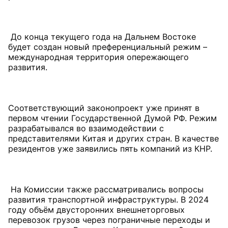
До конца текущего года на Дальнем Востоке
будет создан новый преференциальный режим –
международная территория опережающего
развития.
Соответствующий законопроект уже принят в
первом чтении Государственной Думой РФ. Режим
разрабатывался во взаимодействии с
представителями Китая и других стран. В качестве
резидентов уже заявились пять компаний из КНР.
На Комиссии также рассматривались вопросы
развития транспортной инфраструктуры. В 2024
году объём двусторонних внешнеторговых
перевозок грузов через пограничные переходы и