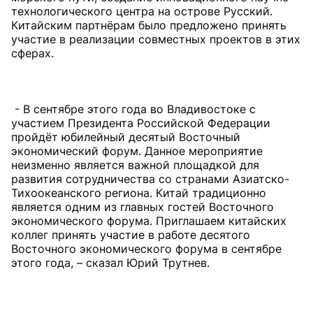
технологического центра на острове Русский.
Китайским партнёрам было предложено принять
участие в реализации совместных проектов в этих
сферах.
- В сентябре этого года во Владивостоке с
участием Президента Российской Федерации
пройдёт юбилейный десятый Восточный
экономический форум. Данное мероприятие
неизменно является важной площадкой для
развития сотрудничества со странами Азиатско-
Тихоокеанского региона. Китай традиционно
является одним из главных гостей Восточного
экономического форума. Приглашаем китайских
коллег принять участие в работе десятого
Восточного экономического форума в сентябре
этого года, – сказал Юрий Трутнев.