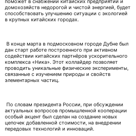
поможет в снабжении китайских предприятий и
домохозяйств недорогой и чистой энергией, будет
способствовать улучшению ситуации с экологией
в крупных китайских городах.
В конце марта в подмосковном городе Дубне был
дан старт работе построенного при активном
содействии китайских партнёров ускорительного
комплекса «Ника». Этот коллайдер позволяет
проводить уникальные физические эксперименты,
связанные с изучением природы и свойств
элементарных частиц.
По словам президента России, при обсуждении
актуальных вопросов промышленной кооперации
особый акцент был сделан на создание новых
цепочек добавленной стоимости, на внедрении
передовых технологий и инноваций.