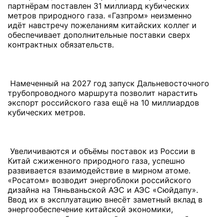
партнёрам поставлен 31 миллиард кубических
метров природного газа. «Газпром» неизменно
идёт навстречу пожеланиям китайских коллег и
обеспечивает дополнительные поставки сверх
контрактных обязательств.
Намеченный на 2027 год запуск Дальневосточного
трубопроводного маршрута позволит нарастить
экспорт российского газа ещё на 10 миллиардов
кубических метров.
Увеличиваются и объёмы поставок из России в
Китай сжиженного природного газа, успешно
развивается взаимодействие в мирном атоме.
«Росатом» возводит энергоблоки российского
дизайна на Тяньваньской АЭС и АЭС «Сюйдапу».
Ввод их в эксплуатацию внесёт заметный вклад в
энергообеспечение китайской экономики,