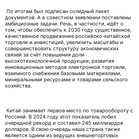
По итогам был подписан солидный пакет
документов. А в совестном заявлении поставлены
амбициозные задачи. Речь, в частности, идёт о
том, чтобы обеспечить к 2030 году существенное,
качественное продвижение российско-китайской
торговли и инвестиций, увеличить масштабы и
совершенствовать структуру экономических
связей за счёт повышения доли
высокотехнологичной продукции, развития
инновационных методов электронной торговли,
взаимного снабжения базовыми материалами,
минеральными ресурсами и товарами сельского
хозяйства.
Китай занимает первое место по товарообороту с
Россией. В 2024 году этот показатель побил
очередной рекорд и составил 245 миллиардов
долларов. В свою очередь наша страна также
является одним из ведущих внешнеторговых