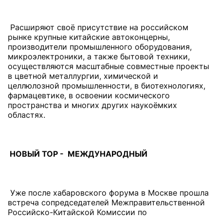
Расширяют своё присутствие на российском
рынке крупные китайские автоконцерны,
производители промышленного оборудования,
микроэлектроники, а также бытовой техники,
осуществляются масштабные совместные проекты
в цветной металлургии, химической и
целлюлозной промышленности, в биотехнологиях,
фармацевтике, в освоении космического
пространства и многих других наукоёмких
областях.
НОВЫЙ ТОР - МЕЖДУНАРОДНЫЙ
Уже после хабаровского форума в Москве прошла
встреча сопредседателей Межправительственной
Российско-Китайской Комиссии по