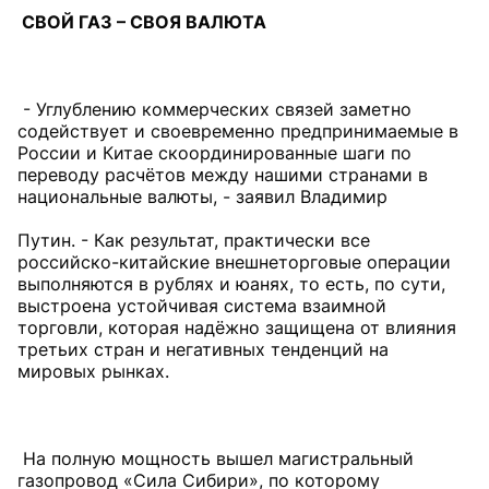
СВОЙ ГАЗ – СВОЯ ВАЛЮТА
- Углублению коммерческих связей заметно
содействует и своевременно предпринимаемые в
России и Китае скоординированные шаги по
переводу расчётов между нашими странами в
национальные валюты, - заявил Владимир
Путин. - Как результат, практически все
российско-китайские внешнеторговые операции
выполняются в рублях и юанях, то есть, по сути,
выстроена устойчивая система взаимной
торговли, которая надёжно защищена от влияния
третьих стран и негативных тенденций на
мировых рынках.
На полную мощность вышел магистральный
газопровод «Сила Сибири», по которому