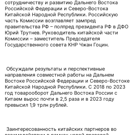
сотрудничеству и развитию Дальнего Востока
Российской Федерации и Северо-Востока
Китайской Народной Республики. Российскую
часть Комиссии возглавляет зампред
правительства РФ – полпред президента РФ в ДФО
Юрий Трутнев. Руководитель китайской части
Комиссии – заместитель Председателя
Государственного совета КНР Чжан Гоцин.
Обсуждали результаты и перспективные
направления совместной работы на Дальнем
Востоке Российской Федерации и Северо-Востоке
Китайской Народной Республики. С 2018 по 2023
год товарооборот Дальнего Востока России с
Китаем вырос почти в 2,5 раза и в 2023 году
превысил 1,9 трлн рублей.
Заинтересованность китайских партнеров во