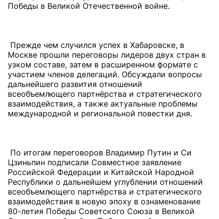
Победы в Великой Отечественной войне.
Прежде чем случился успех в Хабаровске, в
Москве прошли переговоры лидеров двух стран в
узком составе, затем в расширенном формате с
участием членов делегаций. Обсуждали вопросы
дальнейшего развития отношений
всеобъемлющего партнёрства и стратегического
взаимодействия, а также актуальные проблемы
международной и региональной повестки дня.
По итогам переговоров Владимир Путин и Си
Цзиньпин подписали Совместное заявление
Российской Федерации и Китайской Народной
Республики о дальнейшем углублении отношений
всеобъемлющего партнёрства и стратегического
взаимодействия в новую эпоху в ознаменование
80-летия Победы Советского Союза в Великой