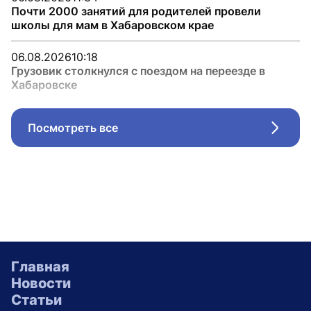
Почти 2000 занятий для родителей провели
школы для мам в Хабаровском крае
06.08.2026
10:18
Грузовик столкнулся с поездом на переезде в
Хабаровске
Посмотреть все
Стрел
Главная
Новости
Статьи