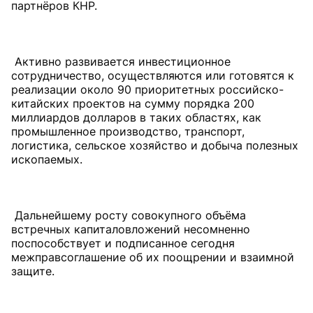
партнёров КНР.
Активно развивается инвестиционное
сотрудничество, осуществляются или готовятся к
реализации около 90 приоритетных российско-
китайских проектов на сумму порядка 200
миллиардов долларов в таких областях, как
промышленное производство, транспорт,
логистика, сельское хозяйство и добыча полезных
ископаемых.
Дальнейшему росту совокупного объёма
встречных капиталовложений несомненно
поспособствует и подписанное сегодня
межправсоглашение об их поощрении и взаимной
защите.