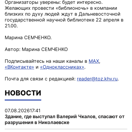
Организаторы уверены: будет интересно.
Желающих провести «библионочь» в компании
близких по духу людей ждут в Дальневосточной
государственной научной библиотеке 22 апреля в
21.00.
Марина СЕМЧЕНКО.
Автор: Марина СЕМЧЕНКО
Подписывайтесь на наши каналы в
MAX
,
«ВКонтакте»
и
«Одноклассниках»
.
Почта для связи с редакцией:
reader@toz.khv.ru
.
НОВОСТИ
07.08.2026
17:41
Здание, где выступал Валерий Чкалов, спасают от
разрушения в Николаевске