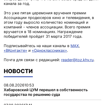
канала за год.
Это уже пятая церемония вручения премии
Ассоциации продюсеров кино и телевидения, в
этом году выросло количество номинаций и
компаний - членов ассоциации. Всего премия
вручается в 18 номинациях. Награждение
победителей пройдет 31 марта 2017 года.
Подписывайтесь на наши каналы в
MAX
,
«ВКонтакте»
и
«Одноклассниках»
.
Почта для связи с редакцией:
reader@toz.khv.ru
.
НОВОСТИ
08.08.2026
10:53
Хабаровский ЦУМ перешел в собственность
государства по решению суда