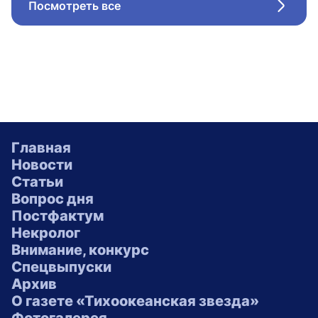
Посмотреть все
Стрел
Главная
Новости
Статьи
Вопрос дня
Постфактум
Некролог
Внимание, конкурс
Спецвыпуски
Архив
О газете «Тихоокеанская звезда»