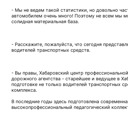
- Мы не ведем такой статистики, но довольно ча
автомобилем очень много! Поэтому не всем мы мо
солидная материальная база.
- Расскажите, пожалуйста, что сегодня представл
водителей транспортных средств.
- Вы правы, Хабаровский центр профессионально
дорожного агентства - старейшее и ведущее в Ха
подготовке не только водителей транспортных с
комплекса.
В последние годы здесь подготовлена современна
высокопрофессиональный педагогический коллек