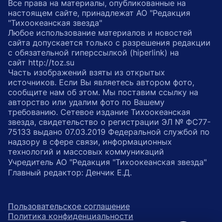
Все права на материалы, опубликованные на
настоящем сайте, принадлежат АО "Редакция
"Тихоокеанская звезда"
Любое использование материалов и новостей
сайта допускается только с разрешения редакции
с обязательной гиперссылкой (hiperlink) на
сайт http://toz.su
Часть изображений взяты из открытых
источников. Если Вы являетесь автором фото,
сообщите нам об этом. Мы поставим ссылку на
авторство или удалим фото по Вашему
требованию. Сетевое издание Тихоокеанская
звезда, свидетельство о регистрации ЭЛ № ФС77-
75133 выдано 07.03.2019 Федеральной службой по
надзору в сфере связи, информационных
технологий и массовых коммуникаций
Учредитель АО "Редакция "Тихоокеанская звезда"
Главный редактор: Денчик Е.Д.
Пользовательское соглашение
Политика конфиденциальности