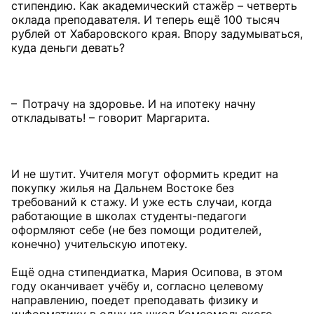
стипендию. Как академический стажёр – четверть
оклада преподавателя. И теперь ещё 100 тысяч
рублей от Хабаровского края. Впору задумываться,
куда деньги девать?
– Потрачу на здоровье. И на ипотеку начну
откладывать! – говорит Маргарита.
И не шутит. Учителя могут оформить кредит на
покупку жилья на Дальнем Востоке без
требований к стажу. И уже есть случаи, когда
работающие в школах студенты-педагоги
оформляют себе (не без помощи родителей,
конечно) учительскую ипотеку.
Ещё одна стипендиатка, Мария Осипова, в этом
году оканчивает учёбу и, согласно целевому
направлению, поедет преподавать физику и