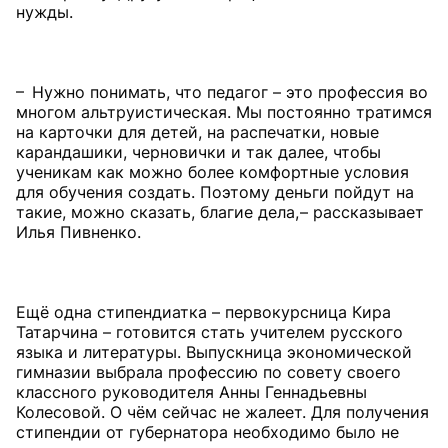
нужды.
– Нужно понимать, что педагог – это профессия во
многом альтруистическая. Мы постоянно тратимся
на карточки для детей, на распечатки, новые
карандашики, черновички и так далее, чтобы
ученикам как можно более комфортные условия
для обучения создать. Поэтому деньги пойдут на
такие, можно сказать, благие дела, – рассказывает
Илья Пивненко.
Ещё одна стипендиатка – первокурсница Кира
Татарчина – готовится стать учителем русского
языка и литературы. Выпускница экономической
гимназии выбрала профессию по совету своего
классного руководителя Анны Геннадьевны
Колесовой. О чём сейчас не жалеет. Для получения
стипендии от губернатора необходимо было не