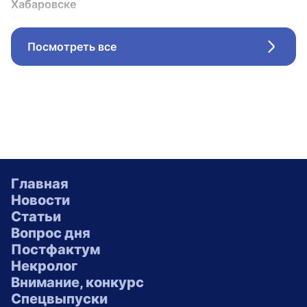
Хабаровске
Посмотреть все
Стрел
Главная
Новости
Статьи
Вопрос дня
Постфактум
Некролог
Внимание, конкурс
Спецвыпуски