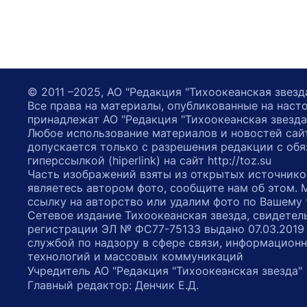
© 2011 –2025, АО "Редакция "Тихоокеанская звезд
Все права на материалы, опубликованные на наст
принадлежат АО "Редакция "Тихоокеанская звезда
Любое использование материалов и новостей сай
допускается только с разрешения редакции с обя
гиперссылкой (hiperlink) на сайт http://toz.su
Часть изображений взяты из открытых источнико
являетесь автором фото, сообщите нам об этом.
ссылку на авторство или удалим фото по Вашему
Сетевое издание Тихоокеанская звезда, свидетел
регистрации ЭЛ № ФС77-75133 выдано 07.03.2019
службой по надзору в сфере связи, информацион
технологий и массовых коммуникаций
Учредитель АО "Редакция "Тихоокеанская звезда
Главный редактор: Денчик Е.Д.