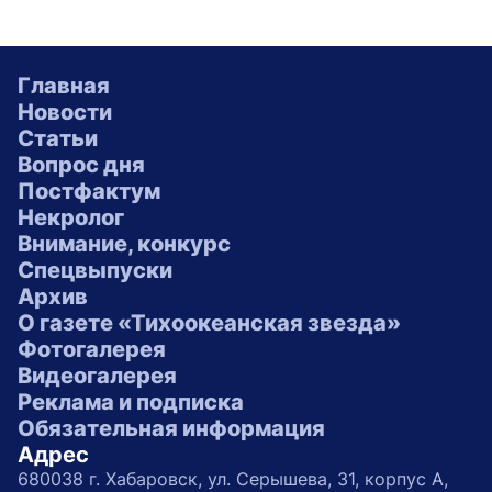
Главная
Новости
Статьи
Вопрос дня
Постфактум
Некролог
Внимание, конкурс
Спецвыпуски
Архив
О газете «Тихоокеанская звезда»
Фотогалерея
Видеогалерея
Реклама и подписка
Обязательная информация
Адрес
680038 г. Хабаровск, ул. Серышева, 31, корпус А,