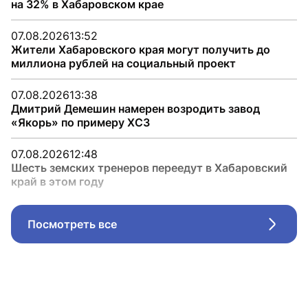
на 32% в Хабаровском крае
07.08.2026
13:52
Жители Хабаровского края могут получить до
миллиона рублей на социальный проект
07.08.2026
13:38
Дмитрий Демешин намерен возродить завод
«Якорь» по примеру ХСЗ
07.08.2026
12:48
Шесть земских тренеров переедут в Хабаровский
край в этом году
Посмотреть все
Стрел