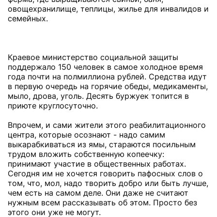
овощехранилище, теплицы, жилье для инвалидов и
семейных.
Краевое министерство социальной защиты
поддержало 150 человек в самое холодное время
года почти на полмиллиона рублей. Средства идут
в первую очередь на горячие обеды, медикаменты,
мыло, дрова, уголь. Десять буржуек топится в
приюте круглосуточно.
Впрочем, и сами жители этого реабилитационного
центра, которые осознают - надо самим
выкарабкиваться из ямы, стараются посильным
трудом вложить собственную копеечку:
принимают участие в общественных работах.
Сегодня им не хочется говорить пафосных слов о
том, что, мол, надо творить добро или быть лучше,
чем есть на самом деле. Они даже не считают
нужным всем рассказывать об этом. Просто без
этого они уже не могут.