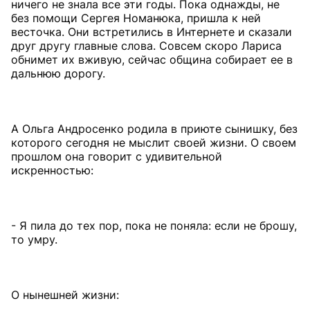
ничего не знала все эти годы. Пока однажды, не
без помощи Сергея Номанюка, пришла к ней
весточка. Они встретились в Интернете и сказали
друг другу главные слова. Совсем скоро Лариса
обнимет их вживую, сейчас община собирает ее в
дальнюю дорогу.
А Ольга Андросенко родила в приюте сынишку, без
которого сегодня не мыслит своей жизни. О своем
прошлом она говорит с удивительной
искренностью:
- Я пила до тех пор, пока не поняла: если не брошу,
то умру.
О нынешней жизни: