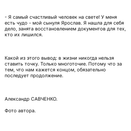
- Я самый счастливый человек на свете! У меня
есть чудо - мой сынуля Ярослав. Я нашла для себя
дело, занята восстановлением документов для тех,
кто их лишился.
Какой из этого вывод: в жизни никогда нельзя
ставить точку. Только многоточие. Потому что за
тем, что нам кажется концом, обязательно
последует продолжение.
Александр САВЧЕНКО.
Фото автора.