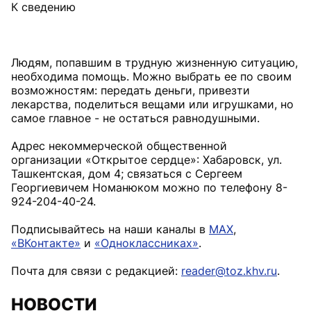
К сведению
Людям, попавшим в трудную жизненную ситуацию,
необходима помощь. Можно выбрать ее по своим
возможностям: передать деньги, привезти
лекарства, поделиться вещами или игрушками, но
самое главное - не остаться равнодушными.
Адрес некоммерческой общественной
организации «Открытое сердце»: Хабаровск, ул.
Ташкентская, дом 4; связаться с Сергеем
Георгиевичем Номанюком можно по телефону 8-
924-204-40-24.
Подписывайтесь на наши каналы в
MAX
,
«ВКонтакте»
и
«Одноклассниках»
.
Почта для связи с редакцией:
reader@toz.khv.ru
.
НОВОСТИ