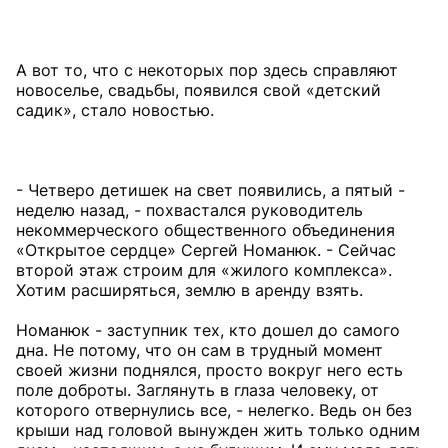
А вот то, что с некоторых пор здесь справляют
новоселье, свадьбы, появился свой «детский
садик», стало новостью.
- Четверо детишек на свет появились, а пятый -
неделю назад, - похвастался руководитель
некоммерческого общественного объединения
«Открытое сердце» Сергей Номанюк. - Сейчас
второй этаж строим для «жилого комплекса».
Хотим расширяться, землю в аренду взять.
Номанюк - заступник тех, кто дошел до самого
дна. Не потому, что он сам в трудный момент
своей жизни поднялся, просто вокруг него есть
поле доброты. Заглянуть в глаза человеку, от
которого отвернулись все, - нелегко. Ведь он без
крыши над головой вынужден жить только одним