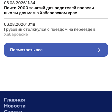
06.08.2026
11:34
Почти 2000 занятий для родителей провели
школы для мам в Хабаровском крае
06.08.2026
10:18
Грузовик столкнулся с поездом на переезде в
Хабаровске
Посмотреть все
Стрел
Главная
Новости
Статьи