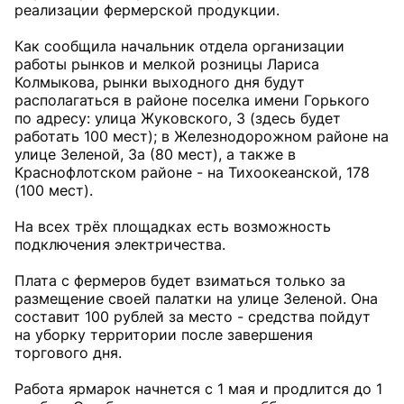
реализации фермерской продукции.
Как сообщила начальник отдела организации
работы рынков и мелкой розницы Лариса
Колмыкова, рынки выходного дня будут
располагаться в районе поселка имени Горького
по адресу: улица Жуковского, 3 (здесь будет
работать 100 мест); в Железнодорожном районе на
улице Зеленой, 3а (80 мест), а также в
Краснофлотском районе - на Тихоокеанской, 178
(100 мест).
На всех трёх площадках есть возможность
подключения электричества.
Плата с фермеров будет взиматься только за
размещение своей палатки на улице Зеленой. Она
составит 100 рублей за место - средства пойдут
на уборку территории после завершения
торгового дня.
Работа ярмарок начнется с 1 мая и продлится до 1