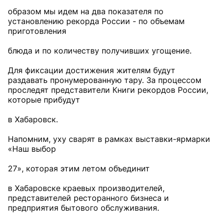
образом мы идем на два показателя по
установлению рекорда России - по объемам
приготовления
блюда и по количеству получивших угощение.
Для фиксации достижения жителям будут
раздавать пронумерованную тару. За процессом
проследят представители Книги рекордов России,
которые прибудут
в Хабаровск.
Напомним, уху сварят в рамках выставки-ярмарки
«Наш выбор
27», которая этим летом объединит
в Хабаровске краевых производителей,
представителей ресторанного бизнеса и
предприятия бытового обслуживания.