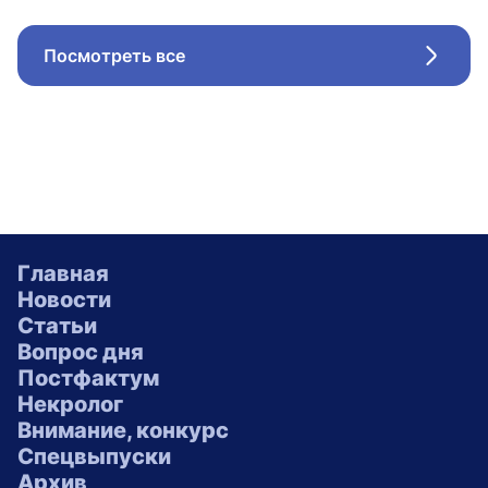
Посмотреть все
Стрел
Главная
Новости
Статьи
Вопрос дня
Постфактум
Некролог
Внимание, конкурс
Спецвыпуски
Архив