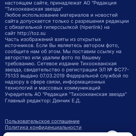
настоящем сайте, принадлежат АО "Редакция
"Тихоокеанская звезда"
Любое использование материалов и новостей
сайта допускается только с разрешения редакции
с обязательной гиперссылкой (hiperlink) на
сайт http://toz.su
Часть изображений взяты из открытых
источников. Если Вы являетесь автором фото,
сообщите нам об этом. Мы поставим ссылку на
авторство или удалим фото по Вашему
требованию. Сетевое издание Тихоокеанская
звезда, свидетельство о регистрации ЭЛ № ФС77-
75133 выдано 07.03.2019 Федеральной службой по
надзору в сфере связи, информационных
технологий и массовых коммуникаций
Учредитель АО "Редакция "Тихоокеанская звезда"
Главный редактор: Денчик Е.Д.
Пользовательское соглашение
Политика конфиденциальности