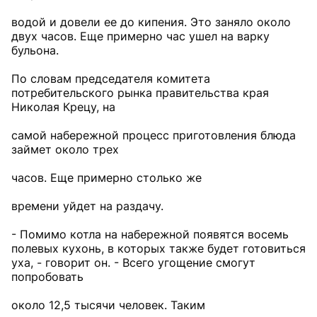
водой и довели ее до кипения. Это заняло около
двух часов. Еще примерно час ушел на варку
бульона.
По словам председателя комитета
потребительского рынка правительства края
Николая Крецу, на
самой набережной процесс приготовления блюда
займет около трех
часов. Еще примерно столько же
времени уйдет на раздачу.
- Помимо котла на набережной появятся восемь
полевых кухонь, в которых также будет готовиться
уха, - говорит он. - Всего угощение смогут
попробовать
около 12,5 тысячи человек. Таким