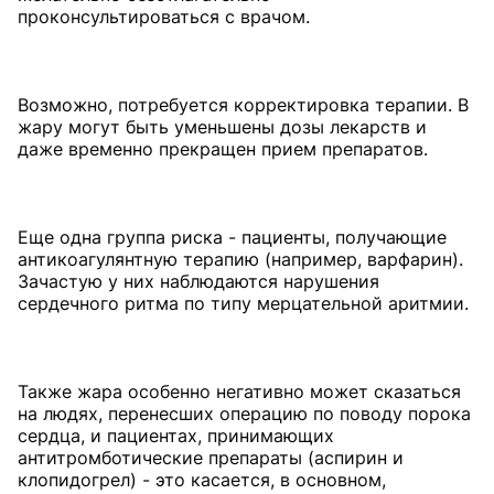
проконсультироваться с врачом.
Возможно, потребуется корректировка терапии. В
жару могут быть уменьшены дозы лекарств и
даже временно прекращен прием препаратов.
Еще одна группа риска - пациенты, получающие
антикоагулянтную терапию (например, варфарин).
Зачастую у них наблюдаются нарушения
сердечного ритма по типу мерцательной аритмии.
Также жара особенно негативно может сказаться
на людях, перенесших операцию по поводу порока
сердца, и пациентах, принимающих
антитромботические препараты (аспирин и
клопидогрел) - это касается, в основном,