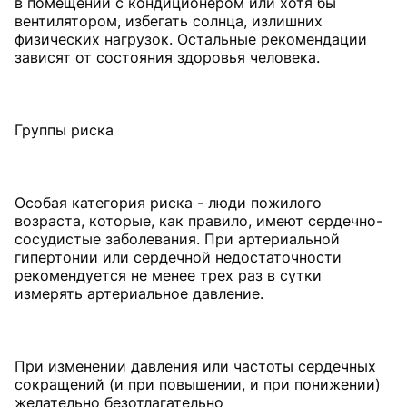
в помещении с кондиционером или хотя бы
вентилятором, избегать солнца, излишних
физических нагрузок. Остальные рекомендации
зависят от состояния здоровья человека.
Группы риска
Особая категория риска - люди пожилого
возраста, которые, как правило, имеют сердечно-
сосудистые заболевания. При артериальной
гипертонии или сердечной недостаточности
рекомендуется не менее трех раз в сутки
измерять артериальное давление.
При изменении давления или частоты сердечных
сокращений (и при повышении, и при понижении)
желательно безотлагательно