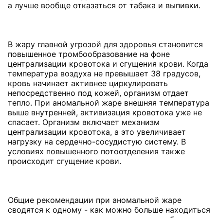
а лучше вообще отказаться от табака и выпивки.
В жару главной угрозой для здоровья становится
повышенное тромбообразование на фоне
централизации кровотока и сгущения крови. Когда
температура воздуха не превышает 38 градусов,
кровь начинает активнее циркулировать
непосредственно под кожей, организм отдает
тепло. При аномальной жаре внешняя температура
выше внутренней, активизация кровотока уже не
спасает. Организм включает механизм
централизации кровотока, а это увеличивает
нагрузку на сердечно-сосудистую систему. В
условиях повышенного потоотделения также
происходит сгущение крови.
Общие рекомендации при аномальной жаре
сводятся к одному - как можно больше находиться