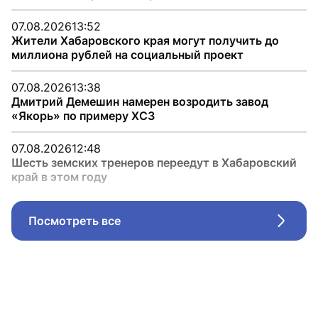
07.08.2026
13:52
Жители Хабаровского края могут получить до
миллиона рублей на социальный проект
07.08.2026
13:38
Дмитрий Демешин намерен возродить завод
«Якорь» по примеру ХСЗ
07.08.2026
12:48
Шесть земских тренеров переедут в Хабаровский
край в этом году
Посмотреть все
Стрел