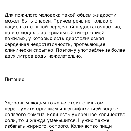
Для пожилого человека такой объем жидкости
может быть опасен. Причем речь не только о
пациентах с явной сердечной недостаточностью,
но и о людях с артериальной гипертонией,
пожилых, у которых есть диастолическая
сердечная недостаточность, протекающая
клинически скрытно. Поэтому употребление более
двух литров воды нежелательно.
Питание
Здоровым людям тоже не стоит слишком
перегружать организм интенсификацией водно-
солевого обмена. Если есть умеренное количество
соли, то и жажда уменьшится. Нужно также
избегать жирного, острого. Количество пищи