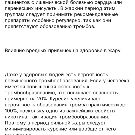
пациентов с ишемической болезнью сердца или
перенесших инсульты. В жаркий период этим
группам следует принимать рекомендованные
препараты особенно регулярно, так как они
препятствуют образованию тромбов.
Влияние вредных привычек на здоровье в жару
Даже у здоровых людей есть вероятность
повышенного тромбообразования. Если у человека
имеется повышенная склонность к
тромбообразованию, это повышает опасность
примерно на 20%. Курение увеличивает
вероятность образования тромба практически до
100%, поскольку одно из важнейших свойств
никотина - активация тромбообразования.
Поэтому в период сильной жары следует
минимизировать курение или вообще от него
отказаться.