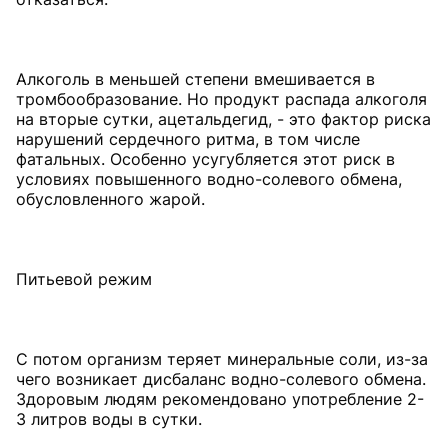
Алкоголь в меньшей степени вмешивается в
тромбообразование. Но продукт распада алкоголя
на вторые сутки, ацетальдегид, - это фактор риска
нарушений сердечного ритма, в том числе
фатальных. Особенно усугубляется этот риск в
условиях повышенного водно-солевого обмена,
обусловленного жарой.
Питьевой режим
С потом организм теряет минеральные соли, из-за
чего возникает дисбаланс водно-солевого обмена.
Здоровым людям рекомендовано употребление 2-
3 литров воды в сутки.