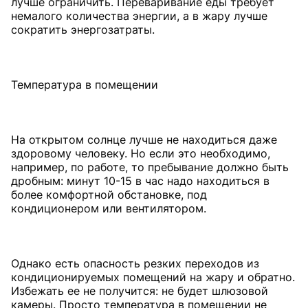
лучше ограничить. Переваривание еды требует
немалого количества энергии, а в жару лучше
сократить энергозатраты.
Температура в помещении
На открытом солнце лучше не находиться даже
здоровому человеку. Но если это необходимо,
например, по работе, то пребывание должно быть
дробным: минут 10-15 в час надо находиться в
более комфортной обстановке, под
кондиционером или вентилятором.
Однако есть опасность резких переходов из
кондиционируемых помещений на жару и обратно.
Избежать ее не получится: не будет шлюзовой
камеры. Просто температура в помещении не