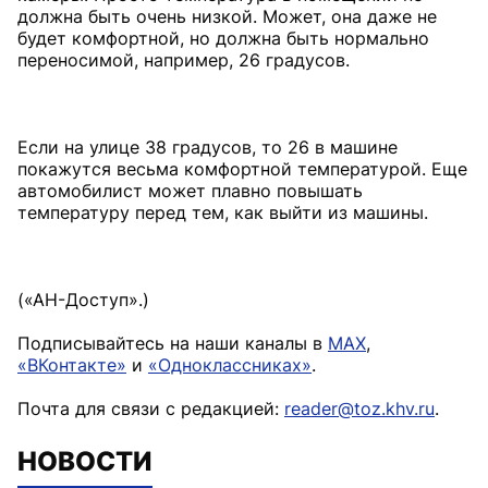
должна быть очень низкой. Может, она даже не
будет комфортной, но должна быть нормально
переносимой, например, 26 градусов.
Если на улице 38 градусов, то 26 в машине
покажутся весьма комфортной температурой. Еще
автомобилист может плавно повышать
температуру перед тем, как выйти из машины.
(«АН-Доступ».)
Подписывайтесь на наши каналы в
MAX
,
«ВКонтакте»
и
«Одноклассниках»
.
Почта для связи с редакцией:
reader@toz.khv.ru
.
НОВОСТИ