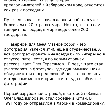
уполномоченный по защите прав
предпринимателей в Хабаровском крае, относится
как раз к последним.
Путешествовать он начал давно и побывал уже
более чем в 20 странах мира. Но это, как он сам
говорит, не предел, в мире ведь более 200
государств.
- Наверное, для меня главное хобби - это
фотография. Увлекся этим еще в студенчестве. А
вот фотографировать мне всегда было интересно в
отпуске, путешествуя по новым странам, -
рассказывает Олег Герасимов. - В результате стал
участвовать в фототурах, где единомышленники
объединяются с определенной целью - посетить
интересные места и привести оттуда необычные
фотографии.
Первой зарубежной страной, в которой побывал
Олег Владимирович, стал соседний Китай. В
1991 году он отправился в Харбин в командировку.