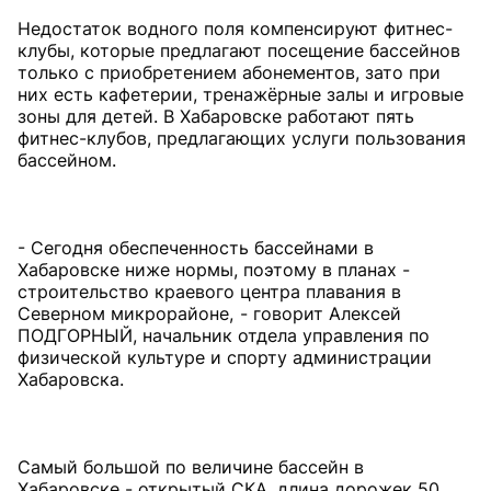
Недостаток водного поля компенсируют фитнес-
клубы, которые предлагают посещение бассейнов
только с приобретением абонементов, зато при
них есть кафетерии, тренажёрные залы и игровые
зоны для детей. В Хабаровске работают пять
фитнес-клубов, предлагающих услуги пользования
бассейном.
- Сегодня обеспеченность бассейнами в
Хабаровске ниже нормы, поэтому в планах -
строительство краевого центра плавания в
Северном микрорайоне, - говорит Алексей
ПОДГОРНЫЙ, начальник отдела управления по
физической культуре и спорту администрации
Хабаровска.
Самый большой по величине бассейн в
Хабаровске - открытый СКА, длина дорожек 50