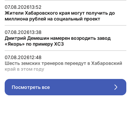
07.08.2026
13:52
Жители Хабаровского края могут получить до
миллиона рублей на социальный проект
07.08.2026
13:38
Дмитрий Демешин намерен возродить завод
«Якорь» по примеру ХСЗ
07.08.2026
12:48
Шесть земских тренеров переедут в Хабаровский
край в этом году
Посмотреть все
Стрел