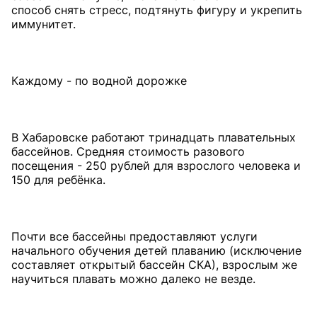
способ снять стресс, подтянуть фигуру и укрепить
иммунитет.
Каждому - по водной дорожке
В Хабаровске работают тринадцать плавательных
бассейнов. Средняя стоимость разового
посещения - 250 рублей для взрослого человека и
150 для ребёнка.
Почти все бассейны предоставляют услуги
начального обучения детей плаванию (исключение
составляет открытый бассейн СКА), взрослым же
научиться плавать можно далеко не везде.