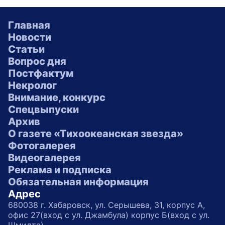
Главная
Новости
Статьи
Вопрос дня
Постфактум
Некролог
Внимание, конкурс
Спецвыпуски
Архив
О газете «Тихоокеанская звезда»
Фотогалерея
Видеогалерея
Реклама и подписка
Обязательная информация
Адрес
680038 г. Хабаровск, ул. Серышева, 31, корпус А,
офис 27(вход с ул. Джамбула) корпус Б(вход с ул.