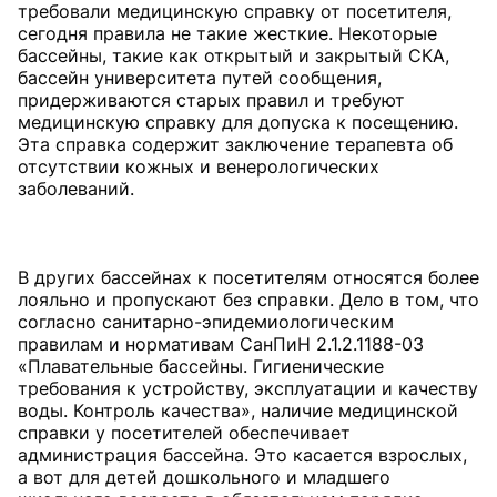
требовали медицинскую справку от посетителя,
сегодня правила не такие жесткие. Некоторые
бассейны, такие как открытый и закрытый СКА,
бассейн университета путей сообщения,
придерживаются старых правил и требуют
медицинскую справку для допуска к посещению.
Эта справка содержит заключение терапевта об
отсутствии кожных и венерологических
заболеваний.
В других бассейнах к посетителям относятся более
лояльно и пропускают без справки. Дело в том, что
согласно санитарно-эпидемиологическим
правилам и нормативам СанПиН 2.1.2.1188-03
«Плавательные бассейны. Гигиенические
требования к устройству, эксплуатации и качеству
воды. Контроль качества», наличие медицинской
справки у посетителей обеспечивает
администрация бассейна. Это касается взрослых,
а вот для детей дошкольного и младшего