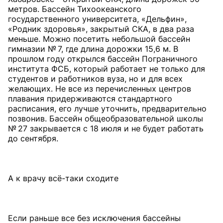
метров. Бассейн Тихоокеанского
государственного университета, «Дельфин»,
«Родник здоровья», закрытый СКА, в два раза
меньше. Можно посетить небольшой бассейн
гимназии № 7, где длина дорожки 15,6 м. В
прошлом году открылся бассейн Пограничного
института ФСБ, который работает не только для
студентов и работников вуза, но и для всех
желающих. Не все из перечисленных центров
плавания придерживаются стандартного
расписания, его лучше уточнить, предварительно
позвонив. Бассейн общеобразовательной школы
№ 27 закрывается с 18 июля и не будет работать
до сентября.
А к врачу всё-таки сходите
Если раньше все без исключения бассейны