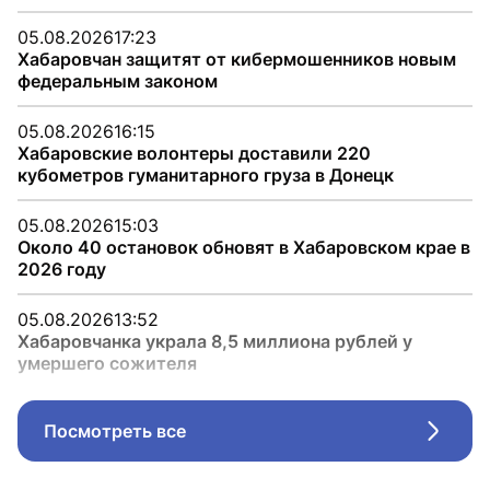
05.08.2026
17:23
Хабаровчан защитят от кибермошенников новым
федеральным законом
05.08.2026
16:15
Хабаровские волонтеры доставили 220
кубометров гуманитарного груза в Донецк
05.08.2026
15:03
Около 40 остановок обновят в Хабаровском крае в
2026 году
05.08.2026
13:52
Хабаровчанка украла 8,5 миллиона рублей у
умершего сожителя
Посмотреть все
Стрел