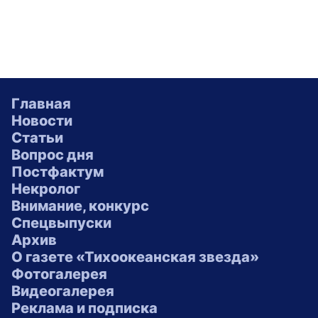
Главная
Новости
Статьи
Вопрос дня
Постфактум
Некролог
Внимание, конкурс
Спецвыпуски
Архив
О газете «Тихоокеанская звезда»
Фотогалерея
Видеогалерея
Реклама и подписка