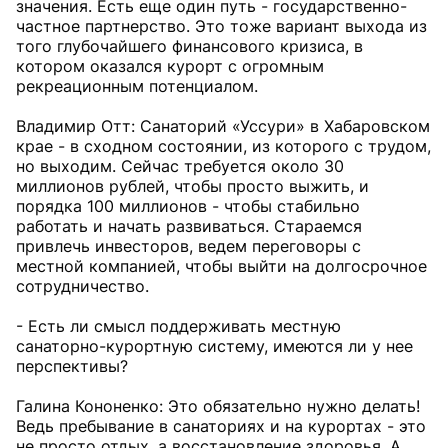
значения. Есть еще один путь - государственно-
частное партнерство. Это тоже вариант выхода из
того глубочайшего финансового кризиса, в
котором оказался курорт с огромным
рекреационным потенциалом.
Владимир Отт: Санаторий «Уссури» в Хабаровском
крае - в сходном состоянии, из которого с трудом,
но выходим. Сейчас требуется около 30
миллионов рублей, чтобы просто выжить, и
порядка 100 миллионов - чтобы стабильно
работать и начать развиваться. Стараемся
привлечь инвесторов, ведем переговоры с
местной компанией, чтобы выйти на долгосрочное
сотрудничество.
- Есть ли смысл поддерживать местную
санаторно-курортную систему, имеются ли у нее
перспективы?
Галина Кононенко: Это обязательно нужно делать!
Ведь пребывание в санаториях и на курортах - это
не просто отдых, а восстановление здоровья. А