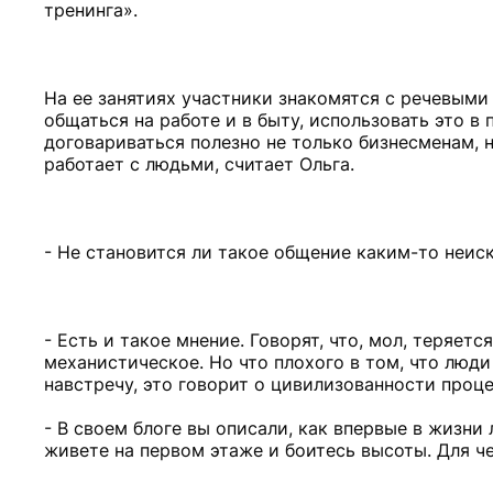
тренинга».
На ее занятиях участники знакомятся с речевыми
общаться на работе и в быту, использовать это в
договариваться полезно не только бизнесменам, 
работает с людьми, считает Ольга.
- Не становится ли такое общение каким-то неиск
- Есть и такое мнение. Говорят, что, мол, теряет
механистическое. Но что плохого в том, что люд
навстречу, это говорит о цивилизованности проце
- В своем блоге вы описали, как впервые в жизни
живете на первом этаже и боитесь высоты. Для ч