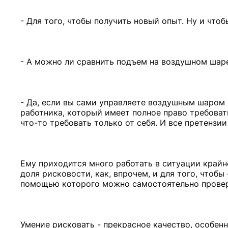
- Для того, чтобы получить новый опыт. Ну и чтоб
- А можно ли сравнить подъем на воздушном шаре
- Да, если вы сами управляете воздушным шаром и
работника, который имеет полное право требова
что-то требовать только от себя. И все претензии
Ему приходится много работать в ситуации крайн
доля рисковости, как, впрочем, и для того, чтобы
помощью которого можно самостоятельно провер
Умение рисковать - прекрасное качество, особенн