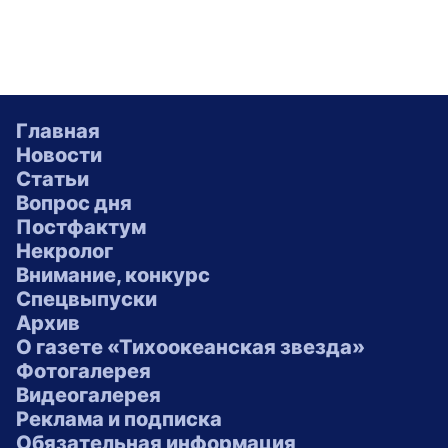
Главная
Новости
Статьи
Вопрос дня
Постфактум
Некролог
Внимание, конкурс
Спецвыпуски
Архив
О газете «Тихоокеанская звезда»
Фотогалерея
Видеогалерея
Реклама и подписка
Обязательная информация