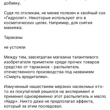
добавку.
Судя по откликам, не менее полезен и хвойный сок
«Гидролат». Некоторые используют его в
косметических целях. Например, для снятия
макияжа.
Тараканы
не устояли
Между тем, завсегдатаи магазина талантливого
изобретателя приметили среди прочих товаров
средство от тараканов - распылитель
отечественного производства под названием
«Смерть вредителям».
Измученный нашествием мерзких насекомых кто-
то из покупателей решился на эксперимент и
применил одновременно этот распылитель и масло
«Кедр». Никто даже не предполагал эффекта,
который за этим последовал.