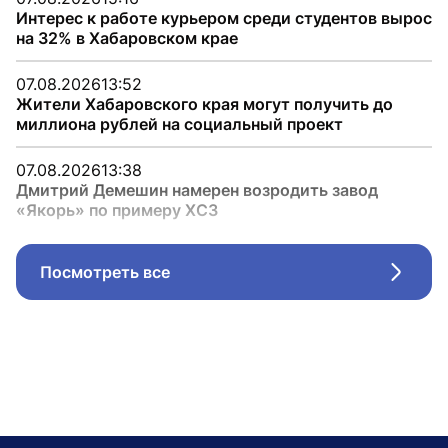
Интерес к работе курьером среди студентов вырос
на 32% в Хабаровском крае
07.08.2026
13:52
Жители Хабаровского края могут получить до
миллиона рублей на социальный проект
07.08.2026
13:38
Дмитрий Демешин намерен возродить завод
«Якорь» по примеру ХСЗ
Посмотреть все
Стрел