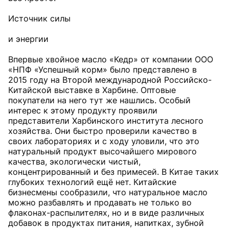
Источник силы
и энергии
Впервые хвойное масло «Кедр» от компании ООО
«НПФ «Успешный корм» было представлено в
2015 году на Второй международной Российско-
Китайской выставке в Харбине. Оптовые
покупатели на него тут же нашлись. Особый
интерес к этому продукту проявили
представители Харбинского института лесного
хозяйства. Они быстро проверили качество в
своих лабораториях и с ходу уловили, что это
натуральный продукт высочайшего мирового
качества, экологически чистый,
концентрированный и без примесей. В Китае таких
глубоких технологий ещё нет. Китайские
бизнесмены сообразили, что натуральное масло
можно разбавлять и продавать не только во
флаконах-распылителях, но и в виде различных
добавок в продуктах питания, напитках, зубной