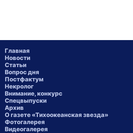
Главная
Новости
Статьи
Вопрос дня
Постфактум
Некролог
Внимание, конкурс
Спецвыпуски
Архив
О газете «Тихоокеанская звезда»
Фотогалерея
Видеогалерея