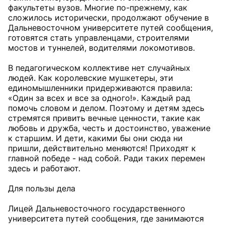
факультеты вузов. Многие по-прежнему, как
сложилось исторически, продолжают обучение в
Дальневосточном университете путей сообщения,
готовятся стать управленцами, строителями
мостов и туннелей, водителями локомотивов.
В педагогическом коллективе нет случайных
людей. Как королевские мушкетеры, эти
единомышленники придерживаются правила:
«Один за всех и все за одного!». Каждый рад
помочь словом и делом. Поэтому и детям здесь
стремятся привить вечные ценности, такие как
любовь и дружба, честь и достоинство, уважение
к старшим. И дети, какими бы они сюда ни
пришли, действительно меняются! Приходят к
главной победе - над собой. Ради таких перемен
здесь и работают.
Для пользы дела
Лицей Дальневосточного государственного
университета путей сообщения, где занимаются