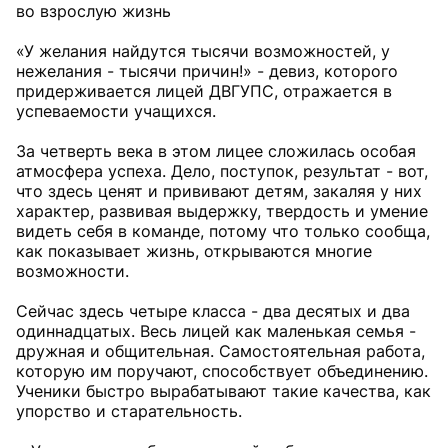
во взрослую жизнь
«У желания найдутся тысячи возможностей, у
нежелания - тысячи причин!» - девиз, которого
придерживается лицей ДВГУПС, отражается в
успеваемости учащихся.
За четверть века в этом лицее сложилась особая
атмосфера успеха. Дело, поступок, результат - вот,
что здесь ценят и прививают детям, закаляя у них
характер, развивая выдержку, твердость и умение
видеть себя в команде, потому что только сообща,
как показывает жизнь, открываются многие
возможности.
Сейчас здесь четыре класса - два десятых и два
одиннадцатых. Весь лицей как маленькая семья -
дружная и общительная. Самостоятельная работа,
которую им поручают, способствует объединению.
Ученики быстро вырабатывают такие качества, как
упорство и старательность.