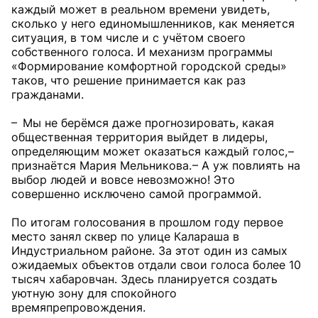
каждый может в реальном времени увидеть,
сколько у него единомышленников, как меняется
ситуация, в том числе и с учётом своего
собственного голоса. И механизм программы
«Формирование комфортной городской среды»
таков, что решение принимается как раз
гражданами.
– Мы не берёмся даже прогнозировать, какая
общественная территория выйдет в лидеры,
определяющим может оказаться каждый голос, –
признаётся Мария Мельникова. – А уж повлиять на
выбор людей и вовсе невозможно! Это
совершенно исключено самой программой.
По итогам голосования в прошлом году первое
место занял сквер по улице Калараша в
Индустриальном районе. За этот один из самых
ожидаемых объектов отдали свои голоса более 10
тысяч хабаровчан. Здесь планируется создать
уютную зону для спокойного
времяпрепровождения.