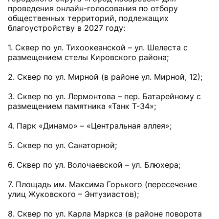
проведения онлайн-голосования по отбору
общественных территорий, подлежащих
благоустройству в 2027 году:
1. Сквер по ул. Тихоокеанской – ул. Шелеста с
размещением стелы Кировского района;
2. Сквер по ул. Мирной (в районе ул. Мирной, 12);
3. Сквер по ул. Лермонтова – пер. Батарейному с
размещением памятника «Танк Т-34»;
4. Парк «Динамо» – «Центральная аллея»;
5. Сквер по ул. Санаторной;
6. Сквер по ул. Волочаевской – ул. Блюхера;
7. Площадь им. Максима Горького (пересечение
улиц Жуковского – Энтузиастов);
8. Сквер по ул. Карла Маркса (в районе поворота