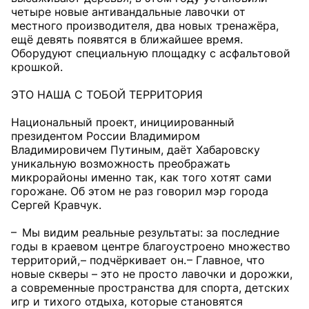
четыре новые антивандальные лавочки от
местного производителя, два новых тренажёра,
ещё девять появятся в ближайшее время.
Оборудуют специальную площадку с асфальтовой
крошкой.
ЭТО НАША С ТОБОЙ ТЕРРИТОРИЯ
Национальный проект, инициированный
президентом России Владимиром
Владимировичем Путиным, даёт Хабаровску
уникальную возможность преображать
микрорайоны именно так, как того хотят сами
горожане. Об этом не раз говорил мэр города
Сергей Кравчук.
– Мы видим реальные результаты: за последние
годы в краевом центре благоустроено множество
территорий, – подчёркивает он. – Главное, что
новые скверы – это не просто лавочки и дорожки,
а современные пространства для спорта, детских
игр и тихого отдыха, которые становятся