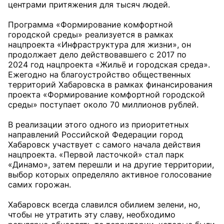
центрами притяжения для тысяч людей.
Программа «Формирование комфортной
городской среды» реализуется в рамках
нацпроекта «Инфраструктура для жизни», он
продолжает дело действовавшего с 2017 по
2024 год нацпроекта «Жильё и городская среда».
Ежегодно на благоустройство общественных
территорий Хабаровска в рамках финансирования
проекта «Формирование комфортной городской
среды» поступает около 70 миллионов рублей.
В реализации этого одного из приоритетных
направлений Российской Федерации город
Хабаровск участвует с самого начала действия
нацпроекта. «Первой ласточкой» стал парк
«Динамо», затем перешли и на другие территории,
выбор которых определяло активное голосование
самих горожан.
Хабаровск всегда славился обилием зелени, но,
чтобы не утратить эту славу, необходимо