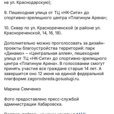
на ул. Краснодарскую);
9. Пешеходная улица от ТЦ «НК-Сити» до
спортивно-зрелищного центра «Платинум Арена»;
10. Сквер по ул. Краснореченской (в районе ул.
Краснореченской, 14, 16, 18).
Дополнительно можно проголосовать за дизайн-
про­екты благоустройства территорий: парк
«Динамо» – «Центральная аллея», пешеходная
улица от ТЦ «НК-Сити» до спортивно-зрелищного
центра «Платинум Арена». В голосовании смогут
принять участие все граждане старше 14 лет. А
завершится оно 12 июня на единой федеральной
платформе zagorodsreda.gosuslugi.ru.
Марина Семченко
Фото предоставлено пресс-службой
администрации Хабаровска.