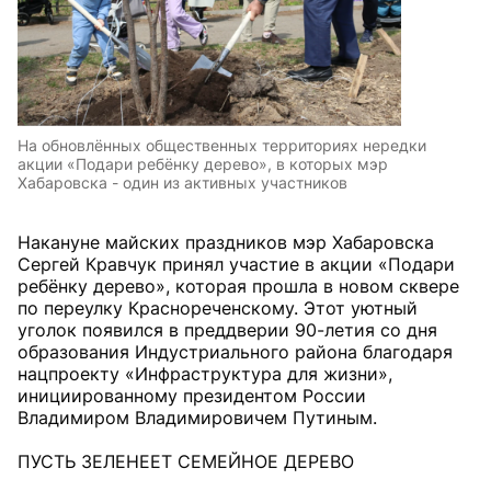
На обновлённых общественных территориях нередки
акции «Подари ребёнку дерево», в которых мэр
Хабаровска - один из активных участников
Накануне майских праздников мэр Хабаровска
Сергей Кравчук принял участие в акции «Подари
ребёнку дерево», которая прошла в новом сквере
по переулку Краснореченскому. Этот уютный
уголок появился в преддверии 90-летия со дня
образования Индустриального района благодаря
нацпроекту «Инфраструктура для жизни»,
инициированному президентом России
Владимиром Владимировичем Путиным.
ПУСТЬ ЗЕЛЕНЕЕТ СЕМЕЙНОЕ ДЕРЕВО