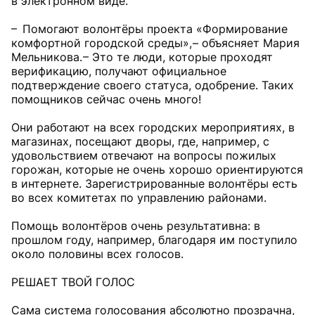
в электронном виде.
– Помогают волонтёры проекта «Формирование
комфортной городской среды», – объясняет Мария
Мельникова. – Это те люди, которые проходят
верификацию, получают официальное
подтверждение своего статуса, одобрение. Таких
помощников сейчас очень много!
Они работают на всех городских мероприятиях, в
магазинах, посещают дворы, где, например, с
удовольствием отвечают на вопросы пожилых
горожан, которые не очень хорошо ориентируются
в интернете. Зарегистрированные волонтёры есть
во всех комитетах по управлению районами.
Помощь волонтёров очень результативна: в
прошлом году, например, благодаря им поступило
около половины всех голосов.
РЕШАЕТ ТВОЙ ГОЛОС
Сама система голосования абсолютно прозрачна,