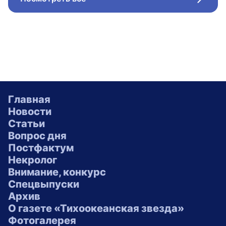
Стрел
Главная
Новости
Статьи
Вопрос дня
Постфактум
Некролог
Внимание, конкурс
Спецвыпуски
Архив
О газете «Тихоокеанская звезда»
Фотогалерея