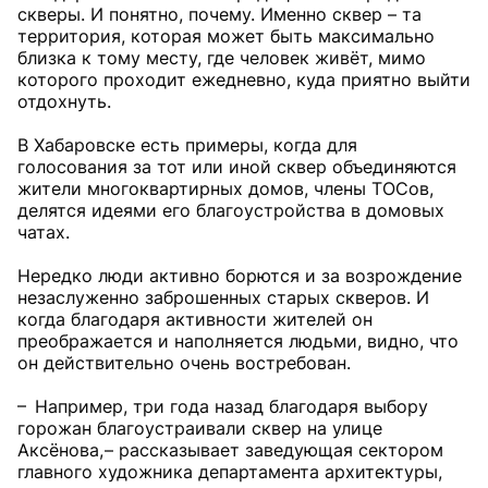
скверы. И понятно, почему. Именно сквер – та
территория, которая может быть максимально
близка к тому месту, где человек живёт, мимо
которого проходит ежедневно, куда приятно выйти
отдохнуть.
В Хабаровске есть примеры, когда для
голосования за тот или иной сквер объединяются
жители многоквартирных домов, члены ТОСов,
делятся идеями его благоустройства в домовых
чатах.
Нередко люди активно борются и за возрождение
незаслуженно заброшенных старых скверов. И
когда благодаря активности жителей он
преображается и наполняется людьми, видно, что
он действительно очень востребован.
– Например, три года назад благодаря выбору
горожан благоустраивали сквер на улице
Аксёнова, – рассказывает заведующая сектором
главного художника департамента архитектуры,