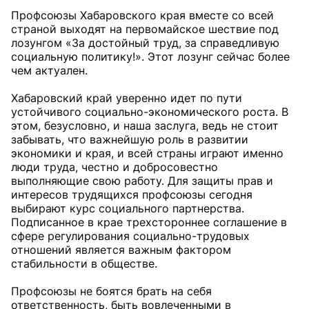
Профсоюзы Хабаровского края вместе со всей
страной выходят на первомайское шествие под
лозунгом «За достойный труд, за справедливую
социальную политику!». Этот лозунг сейчас более
чем актуален.
Хабаровский край уверенно идет по пути
устойчивого социально-экономического роста. В
этом, безусловно, и наша заслуга, ведь не стоит
забывать, что важнейшую роль в развитии
экономики и края, и всей страны играют именно
люди труда, честно и добросовестно
выполняющие свою работу. Для защиты прав и
интересов трудящихся профсоюзы сегодня
выбирают курс социального партнерства.
Подписанное в крае трехстороннее соглашение в
сфере регулирования социально-трудовых
отношений является важным фактором
стабильности в обществе.
Профсоюзы не боятся брать на себя
ответственность, быть вовлеченными в