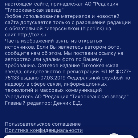
настоящем сайте, принадлежат АО "Редакция
"Тихоокеанская звезда"
Любое использование материалов и новостей
сайта допускается только с разрешения редакции
с обязательной гиперссылкой (hiperlink) на
сайт http://toz.su
Часть изображений взяты из открытых
источников. Если Вы являетесь автором фото,
сообщите нам об этом. Мы поставим ссылку на
авторство или удалим фото по Вашему
требованию. Сетевое издание Тихоокеанская
звезда, свидетельство о регистрации ЭЛ № ФС77-
75133 выдано 07.03.2019 Федеральной службой по
надзору в сфере связи, информационных
технологий и массовых коммуникаций
Учредитель АО "Редакция "Тихоокеанская звезда"
Главный редактор: Денчик Е.Д.
Пользовательское соглашение
Политика конфиденциальности