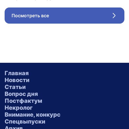
Посмотреть все
Стрел
Главная
Новости
Статьи
Вопрос дня
Постфактум
Некролог
Внимание, конкурс
Спецвыпуски
Архив