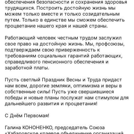
обеспечения безопасности и сохранения здоровья
трудящихся. Построить достойную жизнь мы
можем только вместе и только созидательным
путем. Только в единстве мы сможем обеспечить
процветание нашего края и нашей страны.
Работающий человек честным трудом заслужил
свое право на достойную жизнь. Мы, профсоюзы,
подтверждаем свою приверженность к
требованиям социальных гарантий работающих,
справедливого пенсионного обеспечения и
заработной платы.
Пусть светлый Праздник Весны и Труда придаст
нам всем, дорогие земляки, оптимизма и веры в
собственные силы! Пусть уже свершившиеся
победы и новые планы послужат нам стимулом для
дальнейшего развития и процветания!
С Днём Первомая!
Галина КОНОНЕНКО, председатель Союза
«Хабаровское краевое объединение организаций