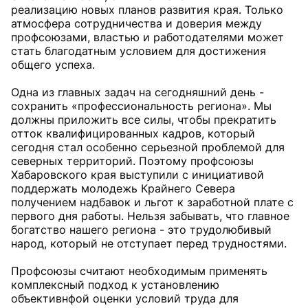
реализацию новых планов развития края. Только
атмосфера сотрудничества и доверия между
профсоюзами, властью и работодателями может
стать благодатным условием для достижения
общего успеха.
Одна из главных задач на сегодняшний день -
сохранить «профессиональность региона». Мы
должны приложить все силы, чтобы прекратить
отток квалифицированных кадров, который
сегодня стал особенно серьезной проблемой для
северных территорий. Поэтому профсоюзы
Хабаровского края выступили с инициативой
поддержать молодежь Крайнего Севера
получением надбавок и льгот к заработной плате с
первого дня работы. Нельзя забывать, что главное
богатство нашего региона - это трудолюбивый
народ, который не отступает перед трудностями.
Профсоюзы считают необходимым применять
комплексный подход к установлению
объективнфой оценки условий труда для