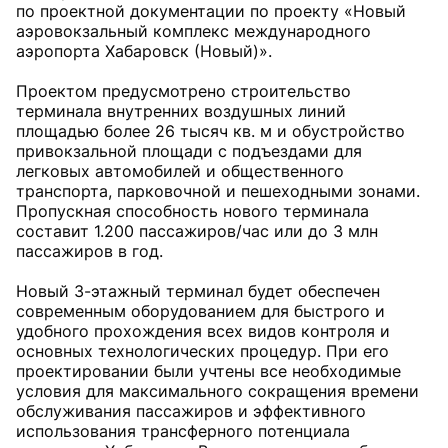
по проектной документации по проекту «Новый
аэровокзальный комплекс международного
аэропорта Хабаровск (Новый)».
Проектом предусмотрено строительство
терминала внутренних воздушных линий
площадью более 26 тысяч кв. м и обустройство
привокзальной площади с подъездами для
легковых автомобилей и общественного
транспорта, парковочной и пешеходными зонами.
Пропускная способность нового терминала
составит 1.200 пассажиров/час или до 3 млн
пассажиров в год.
Новый 3-этажный терминал будет обеспечен
современным оборудованием для быстрого и
удобного прохождения всех видов контроля и
основных технологических процедур. При его
проектировании были учтены все необходимые
условия для максимального сокращения времени
обслуживания пассажиров и эффективного
использования трансферного потенциала