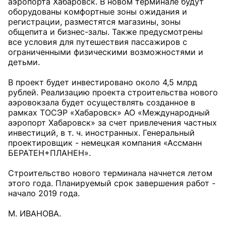
аэропорта Хабаровск. В новом терминале будут
оборудованы комфортные зоны ожидания и
регистрации, разместятся магазины, зоны
общепита и бизнес-залы. Также предусмотрены
все условия для путешествия пассажиров с
ограниченными физическими возможностями и
детьми.
В проект будет инвестировано около 4,5 млрд
рублей. Реализацию проекта строительства нового
аэровокзала будет осуществлять созданное в
рамках ТОСЭР «Хабаровск» АО «Международный
аэропорт Хабаровск» за счет привлечения частных
инвестиций, в т. ч. иностранных. Генеральный
проектировщик - немецкая компания «Ассманн
БЕРАТЕН+ПЛАНЕН».
Строительство нового терминала начнется летом
этого года. Планируемый срок завершения работ -
начало 2019 года.
М. ИВАНОВА.