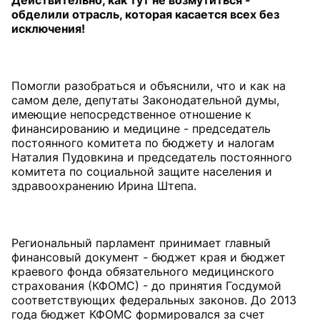
Действительно, как тут не возмутиться -
обделили отрасль, которая касается всех без
исключения!
Помогли разобраться и объяснили, что и как на
самом деле, депутаты Законодательной думы,
имеющие непосредственное отношение к
финансированию и медицине - председатель
постоянного комитета по бюджету и налогам
Наталия Пудовкина и председатель постоянного
комитета по социальной защите населения и
здравоохранению Ирина Штепа.
Региональный парламент принимает главный
финансовый документ - бюджет края и бюджет
краевого фонда обязательного медицинского
страхования (КФОМС) - до принятия Госдумой
соответствующих федеральных законов. До 2013
года бюджет КФОМС формировался за счет