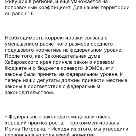
живущих в регионе, и еще умножается на
поправочный коэффициент. Для нашей территории
он равен 1,6.
Необходимость корректировки связана с
уменьшением расчетного размера среднего
подушевого норматива на федеральном уровне.
После того, как Законодательная дума
Хабаровского края приняла закон о краевом
бюджете и о бюджете краевого ФОМСа, эти
законы были приняты на федеральном уровне. И
теперь наши депутаты должны привести местные
законы в соответствие с федеральным
законодательством.
- Федеральные законодатели давали очень
хороший прогноз роста, - прокомментировала
Ирина Петровна. - Исходя из этого, мы утвердили
первоначально подушевой норматив