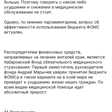
больше. Поэтому говорить о каком-либо
ухудшении и снижении в медицинском
обслуживании не стоит.
Однако, по мнению парламентариев, вопрос об
эффективности использования бюджета ФОМС
актуален.
Распорядителем финансовых средств,
направляемых на лечение жителей края, является
Хабаровский Фонд обязательного медицинского
страхования. Первый заместитель руководителя
фонда Андрей Марычев уверен: принятие бюджета
ФОМСа в таком варианте ни в коей мере не
приведет к ухудшению жизни наших граждан. По
всем видам медицинской помощи идет
абсолютный прирост.