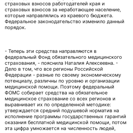
страховых взносов работодателей края и
страховых взносов за неработающее население,
которые направлялись из краевого бюджета.
Федеральное законодательство изменило данный
порядок.
- Теперь эти средства направляются в
федеральный Фонд обязательного медицинского
страхования, - пояснила Наталия Алексеевна. -
Дело в том, что все регионы Российской
Федерации - разные по своему экономическому
потенциалу, различны по уровню и организации
медицинской помощи. Поэтому федеральный
ФОМС собирает средства на обязательное
медицинское страхование со всех регионов и
выравнивает их по определенной методике:
утверждается средний подушевой норматив на
исполнение программы государственных гарантий
оказания бесплатной медицинской помощи, потом
эта цифра умножается на численность людей,