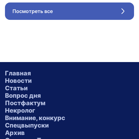
Посмотреть все
Стрел
Главная
Новости
Статьи
Вопрос дня
Постфактум
Некролог
Внимание, конкурс
Спецвыпуски
Архив