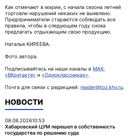
Как отмечают в мэрии, с начала сезона летней
торговли нарушений никаких не выявлено.
Предприниматели стараются соблюдать все
правила, чтобы в следующем году снова
предлагать отдыхающим свою продукцию.
Наталья КИРЕЕВА.
Фото автора.
Подписывайтесь на наши каналы в
MAX
,
«ВКонтакте»
и
«Одноклассниках»
.
Почта для связи с редакцией:
reader@toz.khv.ru
.
НОВОСТИ
08.08.2026
10:53
Хабаровский ЦУМ перешел в собственность
государства по решению суда