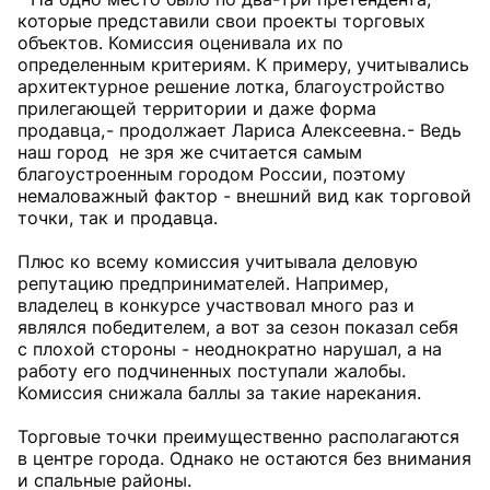
которые представили свои проекты торговых
объектов. Комиссия оценивала их по
определенным критериям. К примеру, учитывались
архитектурное решение лотка, благоустройство
прилегающей территории и даже форма
продавца, - продолжает Лариса Алексеевна. - Ведь
наш город не зря же считается самым
благоустроенным городом России, поэтому
немаловажный фактор - внешний вид как торговой
точки, так и продавца.
Плюс ко всему комиссия учитывала деловую
репутацию предпринимателей. Например,
владелец в конкурсе участвовал много раз и
являлся победителем, а вот за сезон показал себя
с плохой стороны - неоднократно нарушал, а на
работу его подчиненных поступали жалобы.
Комиссия снижала баллы за такие нарекания.
Торговые точки преимущественно располагаются
в центре города. Однако не остаются без внимания
и спальные районы.